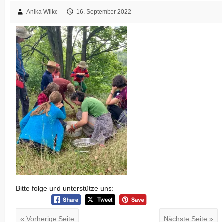
Anika Wilke
16. September 2022
Bitte folge und unterstütze uns:
« Vorherige Seite
Nächste Seite »