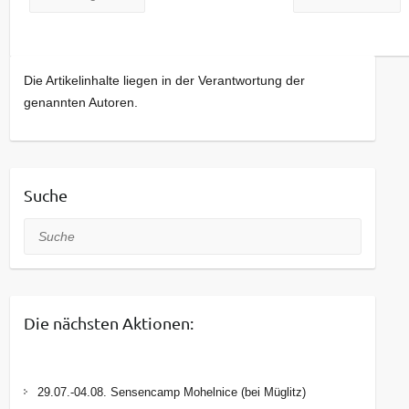
Die Artikelinhalte liegen in der Verantwortung der
genannten Autoren.
Suche
Suche
Die nächsten Aktionen:
29.07.-04.08. Sensencamp Mohelnice (bei Müglitz)