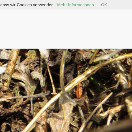
, dass wir Cookies verwenden.
Mehr Informationen
OK