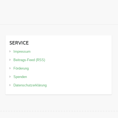
SERVICE
Impressum
Beitrags-Feed (RSS)
Förderung
Spenden
Datenschutzerklärung