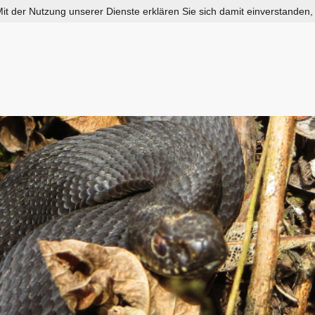
 Mit der Nutzung unserer Dienste erklären Sie sich damit einverstanden