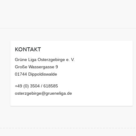
KONTAKT
Grüne Liga Osterzgebirge e. V.
Große Wassergasse 9
01744 Dippoldiswalde
+49 (0) 3504 / 618585
osterzgebirge@grueneliga.de