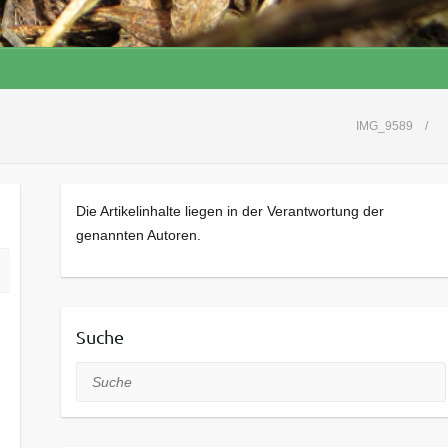
IMG_9589
Die Artikelinhalte liegen in der Verantwortung der
genannten Autoren.
Suche
Suche