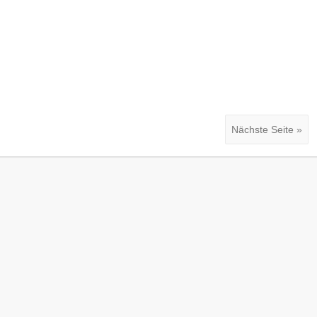
Nächste Seite »