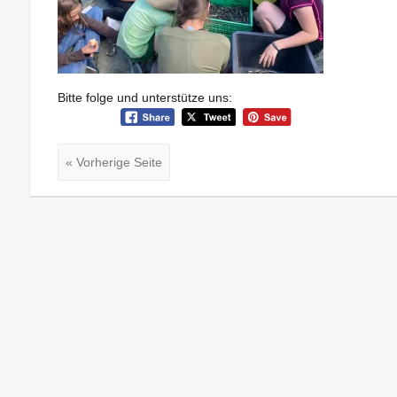
Bitte folge und unterstütze uns:
« Vorherige Seite