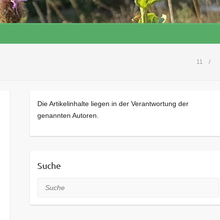
11
Die Artikelinhalte liegen in der Verantwortung der
genannten Autoren.
Suche
Suche