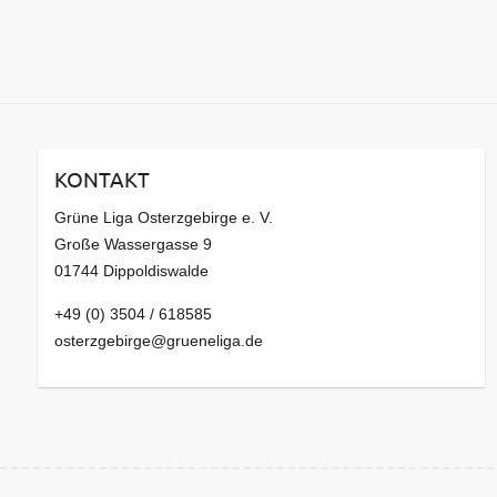
KONTAKT
Grüne Liga Osterzgebirge e. V.
Große Wassergasse 9
01744 Dippoldiswalde
+49 (0) 3504 / 618585
osterzgebirge@grueneliga.de