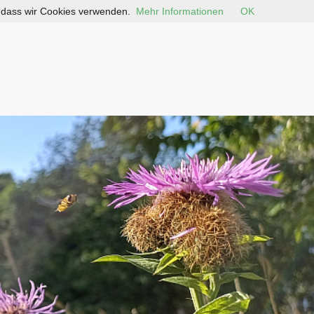
, dass wir Cookies verwenden.
Mehr Informationen
OK