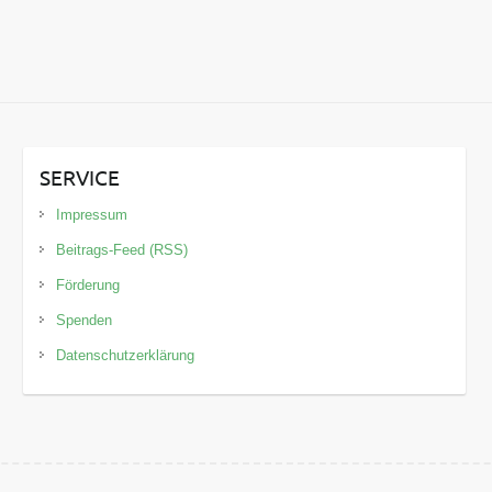
SERVICE
Impressum
Beitrags-Feed (RSS)
Förderung
Spenden
Datenschutzerklärung