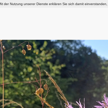
 Mit der Nutzung unserer Dienste erklären Sie sich damit einverstanden