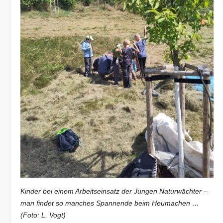
Kinder bei einem Arbeitseinsatz der Jungen Naturwächter –
man findet so manches Spannende beim Heumachen …
(Foto: L. Vogt)