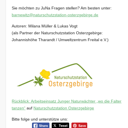
Sie möchten zu JuNa Fragen stellen? Am besten unter:
barnewitz@naturschutzstation-osterzgebirge.de
Autoren: Milana Müller & Lukas Vogt
(als Partner der Naturschutzstation Osterzgebirge:
Johannishöhe Tharandt / Umweltzentrum Freital e.V.)
Rückblick: Arbeitseinsatz Junger Naturwächter „wo die Falter
tanzen“
auf
Naturschutzstation Osterzgebirge
Bitte folge und unterstütze uns: