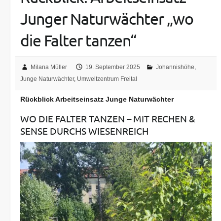
Junger Naturwächter „wo
die Falter tanzen“
Milana Müller
19. September 2025
Johannishöhe
,
Junge Naturwächter
,
Umweltzentrum Freital
Rückblick Arbeitseinsatz Junge Naturwächter
WO DIE FALTER TANZEN – MIT RECHEN &
SENSE DURCHS WIESENREICH