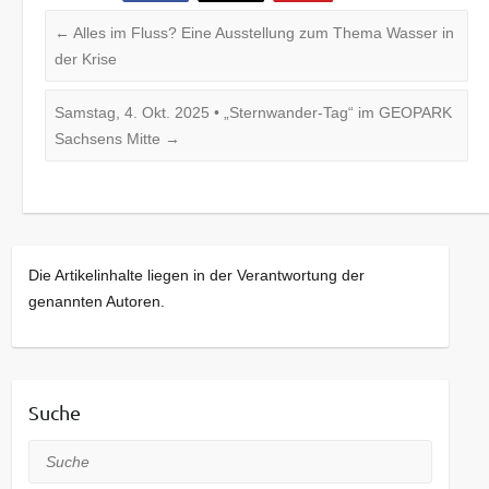
←
Alles im Fluss? Eine Ausstellung zum Thema Wasser in
der Krise
Samstag, 4. Okt. 2025 • „Sternwander-Tag“ im GEOPARK
Sachsens Mitte
→
Die Artikelinhalte liegen in der Verantwortung der
genannten Autoren.
Suche
Suche