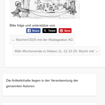
Bitte folge und unterstütze uns:
←
Machen!2025 mit der Madagaskar-AG
Mäh-Wochenende in Oelsen 11.-12.10.25: Macht mit!
→
Die Artikelinhalte liegen in der Verantwortung der
genannten Autoren.