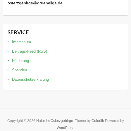
osterzgebirge@grueneliga.de
SERVICE
Impressum
Beitrags-Feed (RSS)
Förderung
Spenden
Datenschutzerklärung
Copyright © 2026
Natur im Osterzgebirge
. Theme by
Colorlib
Powered by
WordPress