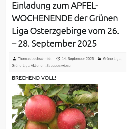
Einladung zum APFEL-
WOCHENENDE der Grünen
Liga Osterzgebirge vom 26.
– 28. September 2025
Thomas Lochschmidt
14. September 2025
Grüne Liga
,
Grüne-Liga-Aktionen
,
Streuobstwiesen
BRECHEND VOLL!