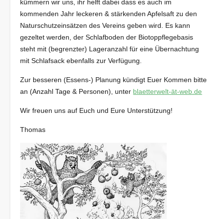
kümmern wir uns, ihr helft dabei dass es auch im
kommenden Jahr leckeren & stärkenden Apfelsaft zu den
Naturschutzeinsätzen des Vereins geben wird. Es kann
gezeltet werden, der Schlafboden der Biotoppflegebasis
steht mit (begrenzter) Lageranzahl für eine Übernachtung
mit Schlafsack ebenfalls zur Verfügung.
Zur besseren (Essens-) Planung kündigt Euer Kommen bitte
an (Anzahl Tage & Personen), unter
blaetterwelt-ät-web.de
Wir freuen uns auf Euch und Eure Unterstützung!
Thomas