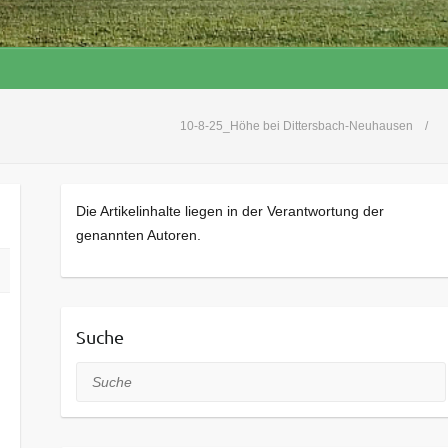
10-8-25_Höhe bei Dittersbach-Neuhausen
Die Artikelinhalte liegen in der Verantwortung der
genannten Autoren.
Suche
Suche