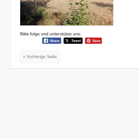
Bitte folge und unterstütze uns:
« Vorherige Seite