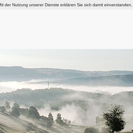
 Mit der Nutzung unserer Dienste erklären Sie sich damit einverstanden