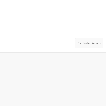
Nächste Seite »