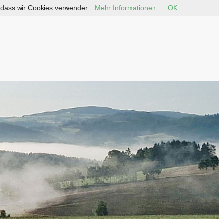
, dass wir Cookies verwenden.
Mehr Informationen
OK