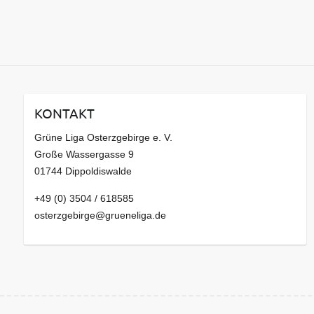
KONTAKT
Grüne Liga Osterzgebirge e. V.
Große Wassergasse 9
01744 Dippoldiswalde
+49 (0) 3504 / 618585
osterzgebirge@grueneliga.de