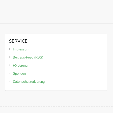
SERVICE
Impressum
Beitrags-Feed (RSS)
Förderung
Spenden
Datenschutzerklärung