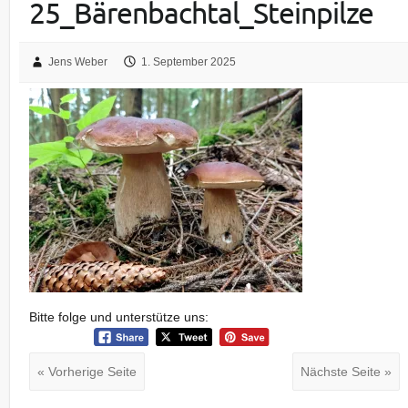
25_Bärenbachtal_Steinpilze
Jens Weber
1. September 2025
Bitte folge und unterstütze uns:
« Vorherige Seite
Nächste Seite »