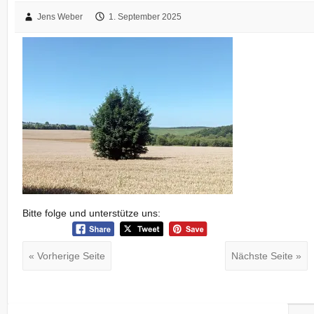
Jens Weber
1. September 2025
Bitte folge und unterstütze uns:
« Vorherige Seite
Nächste Seite »