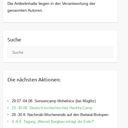
Die Artikelinhalte liegen in der Verantwortung der
genannten Autoren.
Suche
Suche
Die nächsten Aktionen:
29.07.-04.08. Sensencamp Mohelnice (bei Müglitz)
23.-30.08. Deutsch-tschechisches HeuHoj-Camp
28.-30.8. Nachmäh-Wochenende auf den Bielatal-Biotopen
4.-6.9. Tagung „Wieviel Bergbau erträgt die Erde?“