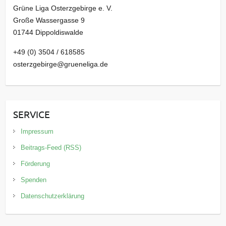
Grüne Liga Osterzgebirge e. V.
Große Wassergasse 9
01744 Dippoldiswalde
+49 (0) 3504 / 618585
osterzgebirge@grueneliga.de
SERVICE
Impressum
Beitrags-Feed (RSS)
Förderung
Spenden
Datenschutzerklärung