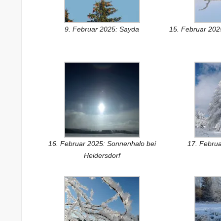
9. Februar 2025: Sayda
15. Februar 2025
16. Februar 2025: Sonnenhalo bei
17. Februa
Heidersdorf