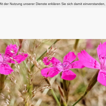
 Mit der Nutzung unserer Dienste erklären Sie sich damit einverstanden