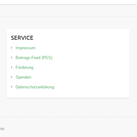
SERVICE
Impressum
Beitrags-Feed (RSS)
Förderung
Spenden
Datenschutzerklärung
ess