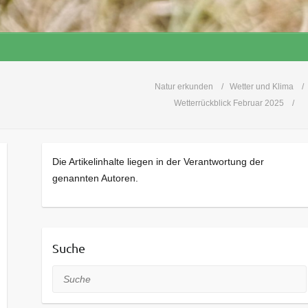
Natur erkunden
Wetter und Klima
Wetterrückblick Februar 2025
Die Artikelinhalte liegen in der Verantwortung der
genannten Autoren.
Suche
Suche