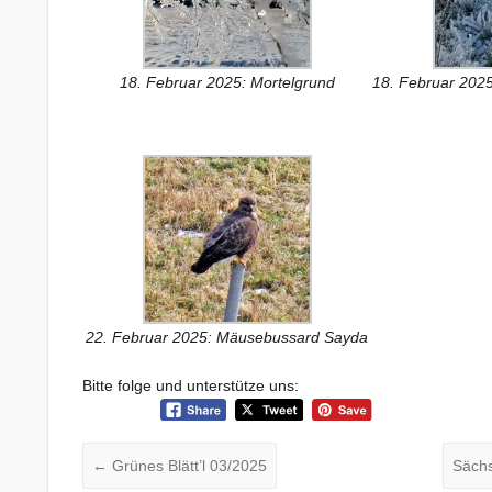
18. Februar 2025: Mortelgrund
18. Februar 2025
22. Februar 2025: Mäusebussard Sayda
Bitte folge und unterstütze uns:
←
Grünes Blätt’l 03/2025
Sächs