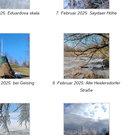
025: Eduardova skala
7. Februar 2025: Saydaer Höhe
 2025: bei Geising
9. Februar 2025: Alte Heidersdorfer
Straße