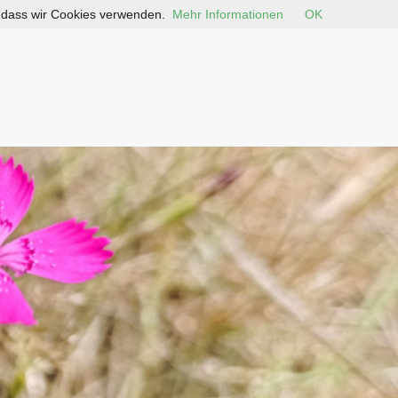
, dass wir Cookies verwenden.
Mehr Informationen
OK