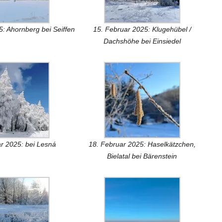
: Ahornberg bei Seiffen
15. Februar 2025: Klugehübel /
Dachshöhe bei Einsiedel
r 2025: bei Lesná
18. Februar 2025: Haselkätzchen,
Bielatal bei Bärenstein