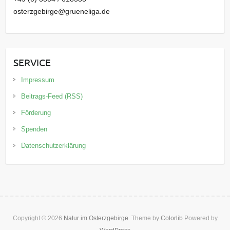
osterzgebirge@grueneliga.de
SERVICE
Impressum
Beitrags-Feed (RSS)
Förderung
Spenden
Datenschutzerklärung
Copyright © 2026
Natur im Osterzgebirge
. Theme by
Colorlib
Powered by