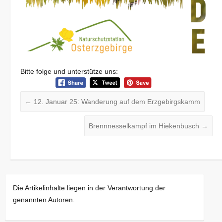
Bitte folge und unterstütze uns:
←
12. Januar 25: Wanderung auf dem Erzgebirgskamm
Brennnesselkampf im Hiekenbusch
→
Die Artikelinhalte liegen in der Verantwortung der
genannten Autoren.