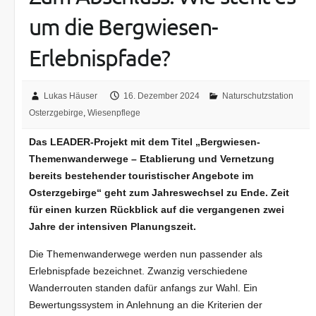
um die Bergwiesen-
Erlebnispfade?
Lukas Häuser
16. Dezember 2024
Naturschutzstation
Osterzgebirge
,
Wiesenpflege
Das LEADER-Projekt mit dem Titel „Bergwiesen-
Themenwanderwege – Etablierung und Vernetzung
bereits bestehender touristischer Angebote im
Osterzgebirge“ geht zum Jahreswechsel zu Ende. Zeit
für einen kurzen Rückblick auf die vergangenen zwei
Jahre der intensiven Planungszeit.
Die Themenwanderwege werden nun passender als
Erlebnispfade bezeichnet. Zwanzig verschiedene
Wanderrouten standen dafür anfangs zur Wahl. Ein
Bewertungssystem in Anlehnung an die Kriterien der