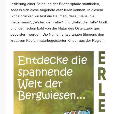
Initiierung einer Belebung der Erlebnispfade stattfinden,
sodass sich diese Angebote etablieren können. In diesem
Sinne drücken wir fest die Daumen, dass „Klaus, die
Fledermaus“, „Walter, der Falter“ und „Kalle, die Ralle“ Groß
und Klein schon bald von der Natur des Osterzgebirges
begeistern werden. Die Namen entsprangen übrigens den
kreativen Köpfen naturbegeisterter Kinder aus der Region.