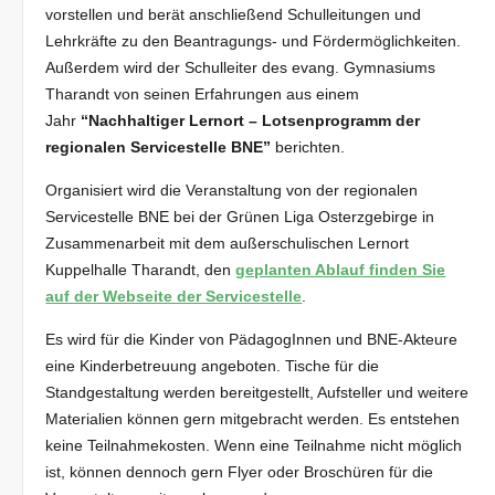
vorstellen und berät anschließend Schulleitungen und
Lehrkräfte zu den Beantragungs- und Fördermöglichkeiten.
Außerdem wird der Schulleiter des evang. Gymnasiums
Tharandt von seinen Erfahrungen aus einem
Jahr
“Nachhaltiger Lernort – Lotsenprogramm der
regionalen Servicestelle BNE”
berichten.
Organisiert wird die Veranstaltung von der regionalen
Servicestelle BNE bei der Grünen Liga Osterzgebirge in
Zusammenarbeit mit dem außerschulischen Lernort
Kuppelhalle Tharandt, den
geplanten Ablauf finden Sie
auf der Webseite der Servicestelle
.
Es wird für die Kinder von PädagogInnen und BNE-Akteure
eine Kinderbetreuung angeboten. Tische für die
Standgestaltung werden bereitgestellt, Aufsteller und weitere
Materialien können gern mitgebracht werden. Es entstehen
keine Teilnahmekosten. Wenn eine Teilnahme nicht möglich
ist, können dennoch gern Flyer oder Broschüren für die