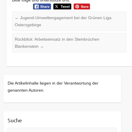
←
Jugend-Umweltengagement bei der Grünen Liga
Osterzgebirge
Rückblick: Arbeitseinsatz in den Steinbrüchen
Blankenstein
→
Die Artikelinhalte liegen in der Verantwortung der
genannten Autoren.
Suche
Suche