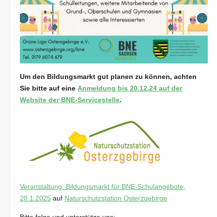
Um den Bildungsmarkt gut planen zu können, achten
Sie bitte auf eine
Anmeldung bis 20.12.24 auf der
Website der BNE-Servicestelle
.
Veranstaltung: Bildungsmarkt für BNE-Schulangebote,
20.1.2025
auf
Naturschutzstation Osterzgebirge
Bitte folge und unterstütze uns: