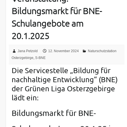
Bildungsmarkt für BNE-
Schulangebote am
20.1.2025
Jana Petzold
12. November 2024
Naturschutzstation
Osterzgebirge
,
S-BNE
Die Servicestelle „Bildung für
nachhaltige Entwicklung“ (BNE)
der Grünen Liga Osterzgebirge
lädt ein:
Bildungsmarkt für BNE-