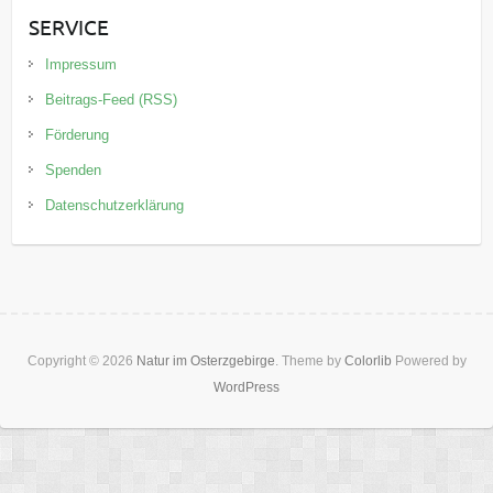
SERVICE
Impressum
Beitrags-Feed (RSS)
Förderung
Spenden
Datenschutzerklärung
Copyright © 2026
Natur im Osterzgebirge
. Theme by
Colorlib
Powered by
WordPress