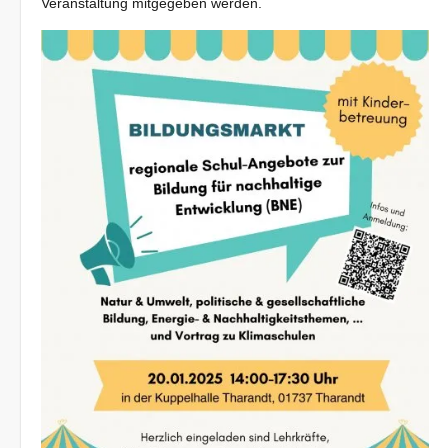
Veranstaltung mitgegeben werden.