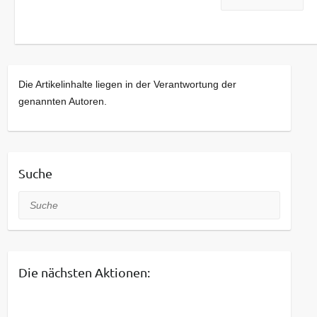
Die Artikelinhalte liegen in der Verantwortung der
genannten Autoren.
Suche
Suche
Die nächsten Aktionen: