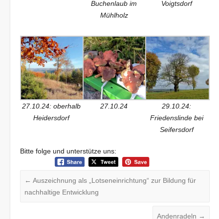
Buchenlaub im
Voigtsdorf
Mühlholz
27.10.24: oberhalb
27.10.24
29.10.24:
Heidersdorf
Friedenslinde bei
Seifersdorf
Bitte folge und unterstütze uns:
←
Auszeichnung als „Lotseneinrichtung“ zur Bildung für
nachhaltige Entwicklung
Andenradeln
→