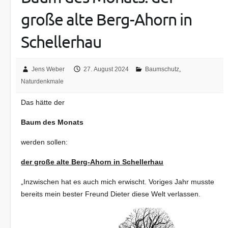
große alte Berg-Ahorn in
Schellerhau
Jens Weber
27. August 2024
Baumschutz
,
Naturdenkmale
Das hätte der
Baum des Monats
werden sollen:
der große alte Berg-Ahorn in Schellerhau
„Inzwischen hat es auch mich erwischt. Voriges Jahr musste
bereits mein bester Freund Dieter diese Welt verlassen.