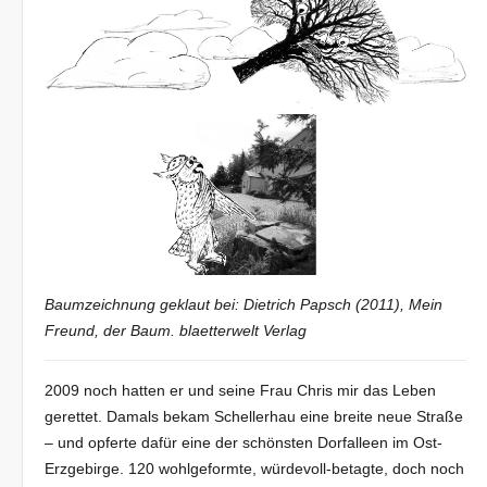
Baumzeichnung geklaut bei: Dietrich Papsch (2011), Mein
Freund, der Baum. blaetterwelt Verlag
2009 noch hatten er und seine Frau Chris mir das Leben
gerettet. Damals bekam Schellerhau eine breite neue Straße
– und opferte dafür eine der schönsten Dorfalleen im Ost-
Erzgebirge. 120 wohlgeformte, würdevoll-betagte, doch noch