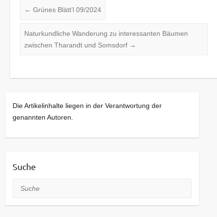
←
Grünes Blätt’l 09/2024
Naturkundliche Wanderung zu interessanten Bäumen
zwischen Tharandt und Somsdorf
→
Die Artikelinhalte liegen in der Verantwortung der
genannten Autoren.
Suche
Suche