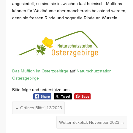
angesiedelt, so sind sie inzwischen fast heimisch. Mufflons
können für Waldbäume aber mancherorts belastend werden,
denn sie fressen Rinde und sogar die Rinde an Wurzeln.
Das Mufflon im Osterzgebirge
auf
Naturschutzstation
Osterzgebirge
Bitte folge und unterstütze uns:
←
Grünes Blätt’l 12/2023
Wetterrückblick November 2023
→