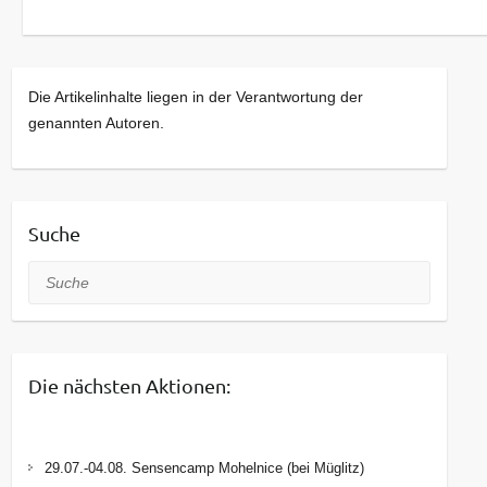
Die Artikelinhalte liegen in der Verantwortung der
genannten Autoren.
Suche
Suche
Die nächsten Aktionen:
29.07.-04.08. Sensencamp Mohelnice (bei Müglitz)