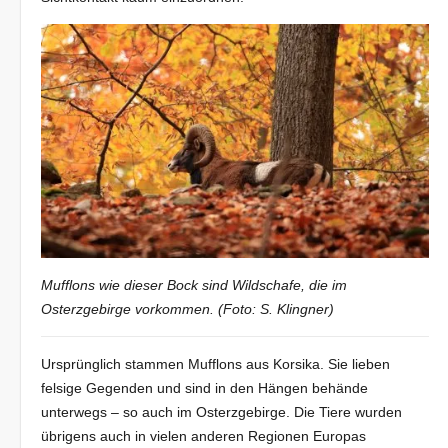
Mufflons wie dieser Bock sind Wildschafe, die im
Osterzgebirge vorkommen. (Foto: S. Klingner)
Ursprünglich stammen Mufflons aus Korsika. Sie lieben
felsige Gegenden und sind in den Hängen behände
unterwegs – so auch im Osterzgebirge. Die Tiere wurden
übrigens auch in vielen anderen Regionen Europas