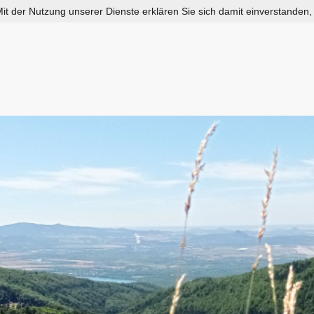
 Mit der Nutzung unserer Dienste erklären Sie sich damit einverstanden