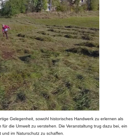
ige Gelegenheit, sowohl historisches Handwerk zu erlernen als
für die Umwelt zu verstehen. Die Veranstaltung trug dazu bei, ein
t und im Naturschutz zu schaffen.