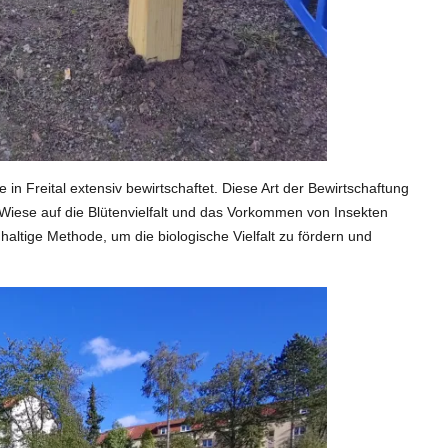
 Freital extensiv bewirtschaftet. Diese Art der Bewirtschaftung
te Wiese auf die Blütenvielfalt und das Vorkommen von Insekten
ltige Methode, um die biologische Vielfalt zu fördern und
.