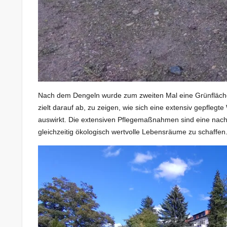
Nach dem Dengeln wurde zum zweiten Mal eine Grünfläche in
zielt darauf ab, zu zeigen, wie sich eine extensiv gepfleg
auswirkt. Die extensiven Pflegemaßnahmen sind eine nachha
gleichzeitig ökologisch wertvolle Lebensräume zu schaffen