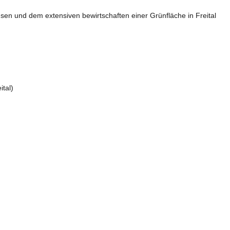
n und dem extensiven bewirtschaften einer Grünfläche in Freital
tal)