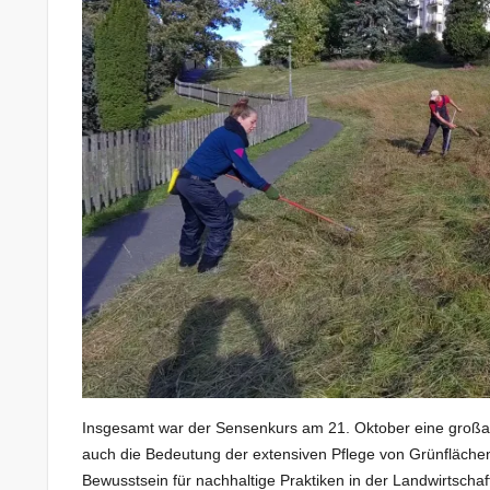
Insgesamt war der Sensenkurs am 21. Oktober eine großart
auch die Bedeutung der extensiven Pflege von Grünflächen 
Bewusstsein für nachhaltige Praktiken in der Landwirtschaf