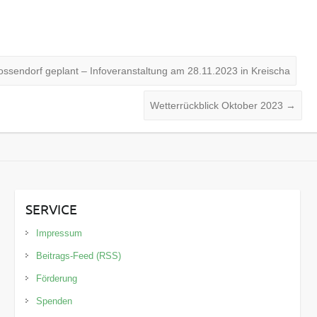
sendorf geplant – Infoveranstaltung am 28.11.2023 in Kreischa
Wetterrückblick Oktober 2023
→
SERVICE
Impressum
Beitrags-Feed (RSS)
Förderung
Spenden