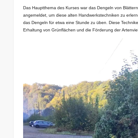
Das Hauptthema des Kurses war das Dengeln von Blättern u
angemeldet, um diese alten Handwerkstechniken zu erlern
das Dengeln für etwa eine Stunde zu üben. Diese Techniken 
Erhaltung von Grünflächen und die Förderung der Artenvielf