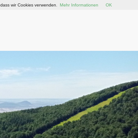
, dass wir Cookies verwenden.
Mehr Informationen
OK