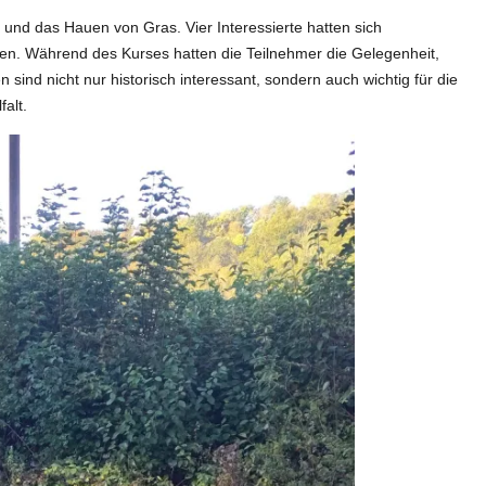
nd das Hauen von Gras. Vier Interessierte hatten sich
en. Während des Kurses hatten die Teilnehmer die Gelegenheit,
sind nicht nur historisch interessant, sondern auch wichtig für die
alt.