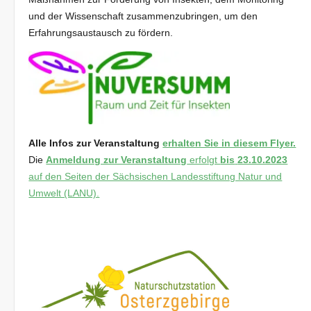
und der Wissenschaft zusammenzubringen, um den
Erfahrungsaustausch zu fördern.
Alle Infos zur Veranstaltung
erhalten Sie in diesem Flyer.
Die
Anmeldung zur Veranstaltung
erfolgt
bis
23.10.2023
auf den Seiten der Sächsischen Landesstiftung Natur und
Umwelt (LANU).