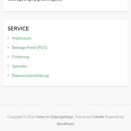
SERVICE
Impressum
Beitrags-Feed (RSS)
Förderung
Spenden
Datenschutzerklärung
Copyright © 2026
Natur im Osterzgebirge
. Theme by
Colorlib
Powered by
WordPress