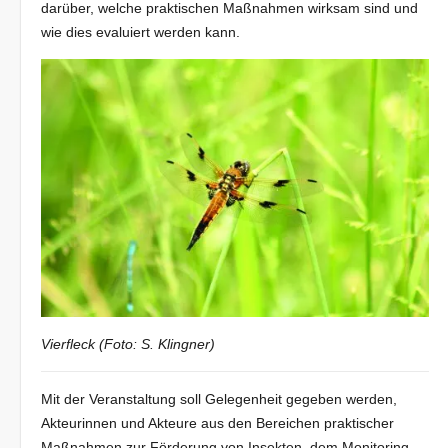
darüber, welche praktischen Maßnahmen wirksam sind und
wie dies evaluiert werden kann.
Vierfleck (Foto: S. Klingner)
Mit der Veranstaltung soll Gelegenheit gegeben werden,
Akteurinnen und Akteure aus den Bereichen praktischer
Maßnahmen zur Förderung von Insekten, dem Monitoring