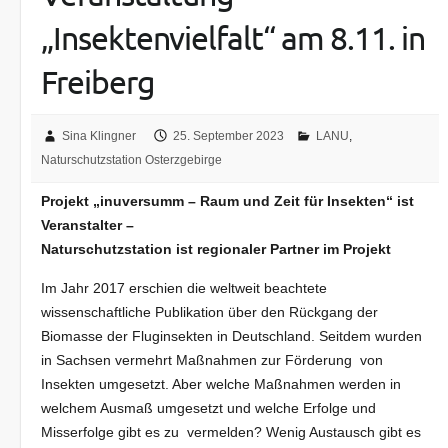
„Insektenvielfalt“ am 8.11. in
Freiberg
Sina Klingner
25. September 2023
LANU
,
Naturschutzstation Osterzgebirge
Projekt „inuversumm – Raum und Zeit für Insekten“ ist
Veranstalter –
Naturschutzstation ist regionaler Partner im Projekt
Im Jahr 2017 erschien die weltweit beachtete
wissenschaftliche Publikation über den Rückgang der
Biomasse der Fluginsekten in Deutschland. Seitdem wurden
in Sachsen vermehrt Maßnahmen zur Förderung von
Insekten umgesetzt. Aber welche Maßnahmen werden in
welchem Ausmaß umgesetzt und welche Erfolge und
Misserfolge gibt es zu vermelden? Wenig Austausch gibt es