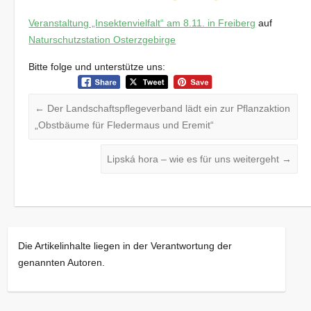
Veranstaltung „Insektenvielfalt“ am 8.11. in Freiberg
auf
Naturschutzstation Osterzgebirge
Bitte folge und unterstütze uns:
←
Der Landschaftspflegeverband lädt ein zur Pflanzaktion
„Obstbäume für Fledermaus und Eremit“
Lipská hora – wie es für uns weitergeht
→
Die Artikelinhalte liegen in der Verantwortung der
genannten Autoren.