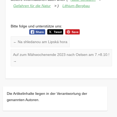
Gefahren für die Natur
> )
Lithium-Bergbau
Bitte folge und unterstütze uns:
←
Na shledanou am Lipská hora
Auf zum Mähwochenende 2023 nach Oelsen am 7.+8.10.!
→
Die Artikelinhalte liegen in der Verantwortung der
genannten Autoren.