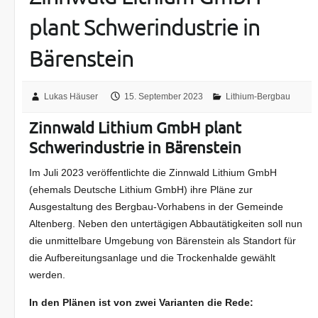
plant Schwerindustrie in
Bärenstein
Lukas Häuser
15. September 2023
Lithium-Bergbau
Zinnwald Lithium GmbH plant
Schwerindustrie in Bärenstein
Im Juli 2023 veröffentlichte die Zinnwald Lithium GmbH
(ehemals Deutsche Lithium GmbH) ihre Pläne zur
Ausgestaltung des Bergbau-Vorhabens in der Gemeinde
Altenberg. Neben den untertägigen Abbautätigkeiten soll nun
die unmittelbare Umgebung von Bärenstein als Standort für
die Aufbereitungsanlage und die Trockenhalde gewählt
werden.
In den Plänen ist von zwei Varianten die Rede: