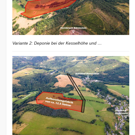
Variante 2: Deponie bei der Kesselhöhe und …