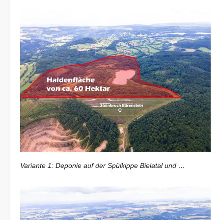
Variante 1: Deponie auf der Spülkippe Bielatal und …