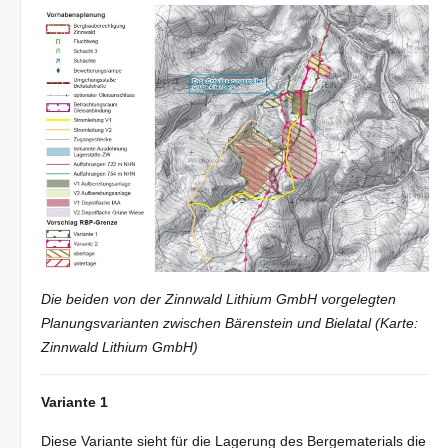
Die beiden von der Zinnwald Lithium GmbH vorgelegten
Planungsvarianten zwischen Bärenstein und Bielatal (Karte:
Zinnwald Lithium GmbH)
Variante 1
Diese Variante sieht für die Lagerung des Bergematerials die