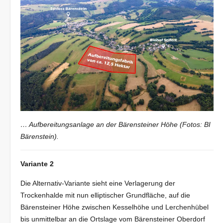
… Aufbereitungsanlage an der Bärensteiner Höhe (Fotos: BI
Bärenstein).
Variante 2
Die Alternativ-Variante sieht eine Verlagerung der
Trockenhalde mit nun elliptischer Grundfläche, auf die
Bärensteiner Höhe zwischen Kesselhöhe und Lerchenhübel
bis unmittelbar an die Ortslage vom Bärensteiner Oberdorf