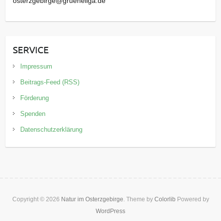
osterzgebirge@grueneliga.de
SERVICE
Impressum
Beitrags-Feed (RSS)
Förderung
Spenden
Datenschutzerklärung
Copyright © 2026
Natur im Osterzgebirge
. Theme by
Colorlib
Powered by
WordPress