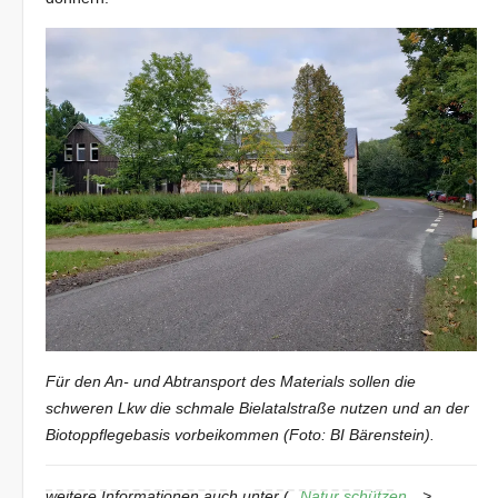
Für den An- und Abtransport des Materials sollen die
schweren Lkw die schmale Bielatalstraße nutzen und an der
Biotoppflegebasis vorbeikommen (Foto: BI Bärenstein).
weitere Informationen auch unter (
Natur schützen
>