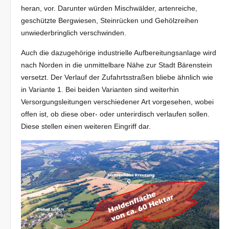
heran, vor. Darunter würden Mischwälder, artenreiche,
geschützte Bergwiesen, Steinrücken und Gehölzreihen
unwiederbringlich verschwinden.
Auch die dazugehörige industrielle Aufbereitungsanlage wird
nach Norden in die unmittelbare Nähe zur Stadt Bärenstein
versetzt. Der Verlauf der Zufahrtsstraßen bliebe ähnlich wie
in Variante 1. Bei beiden Varianten sind weiterhin
Versorgungsleitungen verschiedener Art vorgesehen, wobei
offen ist, ob diese ober- oder unterirdisch verlaufen sollen.
Diese stellen einen weiteren Eingriff dar.