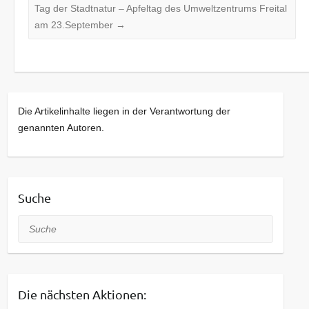
Tag der Stadtnatur – Apfeltag des Umweltzentrums Freital
am 23.September
→
Die Artikelinhalte liegen in der Verantwortung der
genannten Autoren.
Suche
Suche
Die nächsten Aktionen: