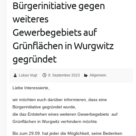
Bürgerinitiative gegen
weiteres
Gewerbegebiets auf
Grünflächen in Wurgwitz
gegründet
Lukas Vogt
8. September 2023
Allgemein
Liebe Interessierte,
wir möchten euch darüber informieren, dass eine
Bürgerinitiative gegründet wurde,
die das Entstehen eines weiteren
Gewerbegebiets auf
Grünflächen in Wurgwitz verhindern möchte.
Bis zum 29.09. hat jeder die Möglichkeit, seine Bedenken