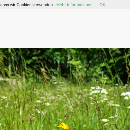
, dass wir Cookies verwenden.
Mehr Informationen
OK