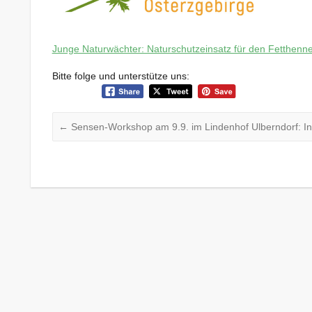
Junge Naturwächter: Naturschutzeinsatz für den Fetthenne
Bitte folge und unterstütze uns:
←
Sensen-Workshop am 9.9. im Lindenhof Ulberndorf: 