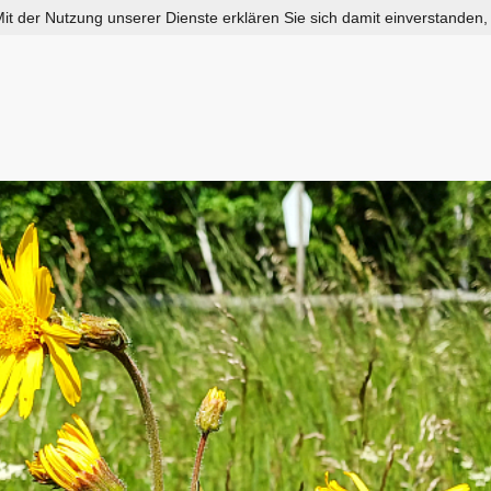
 Mit der Nutzung unserer Dienste erklären Sie sich damit einverstanden