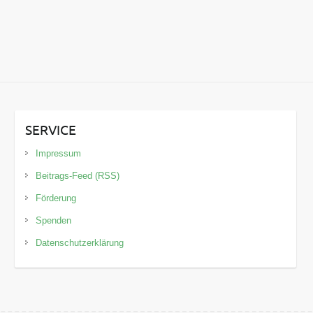
SERVICE
Impressum
Beitrags-Feed (RSS)
Förderung
Spenden
Datenschutzerklärung