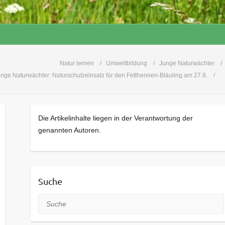
Natur lernen
Umweltbildung
Junge Naturwächter
nge Naturwächter: Naturschutzeinsatz für den Fetthennen-Bläuling am 27.8.
Die Artikelinhalte liegen in der Verantwortung der
genannten Autoren.
Suche
Suche