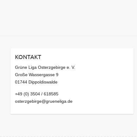
KONTAKT
Grüne Liga Osterzgebirge e. V.
Große Wassergasse 9
01744 Dippoldiswalde
+49 (0) 3504 / 618585
osterzgebirge@grueneliga.de