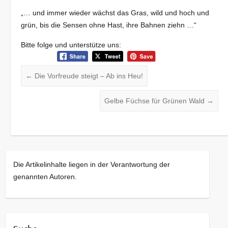
„… und immer wieder wächst das Gras, wild und hoch und
grün, bis die Sensen ohne Hast, ihre Bahnen ziehn …“
Bitte folge und unterstütze uns:
←
Die Vorfreude steigt – Ab ins Heu!
Gelbe Füchse für Grünen Wald
→
Die Artikelinhalte liegen in der Verantwortung der
genannten Autoren.