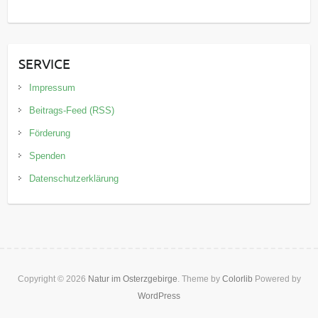
SERVICE
Impressum
Beitrags-Feed (RSS)
Förderung
Spenden
Datenschutzerklärung
Copyright © 2026
Natur im Osterzgebirge
. Theme by
Colorlib
Powered by
WordPress