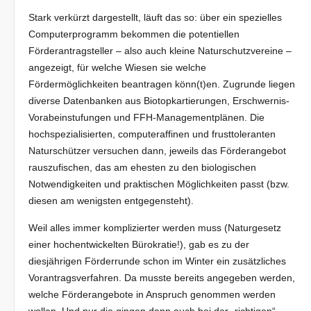
Stark verkürzt dargestellt, läuft das so: über ein spezielles
Computerprogramm bekommen die potentiellen
Förderantragsteller – also auch kleine Naturschutzvereine –
angezeigt, für welche Wiesen sie welche
Fördermöglichkeiten beantragen könn(t)en. Zugrunde liegen
diverse Datenbanken aus Biotopkartierungen, Erschwernis-
Vorabeinstufungen und FFH-Managementplänen. Die
hochspezialisierten, computeraffinen und frusttoleranten
Naturschützer versuchen dann, jeweils das Förderangebot
rauszufischen, das am ehesten zu den biologischen
Notwendigkeiten und praktischen Möglichkeiten passt (bzw.
diesen am wenigsten entgegensteht).
Weil alles immer komplizierter werden muss (Naturgesetz
einer hochentwickelten Bürokratie!), gab es zu der
diesjährigen Förderrunde schon im Winter ein zusätzliches
Vorantragsverfahren. Da musste bereits angegeben werden,
welche Förderangebote in Anspruch genommen werden