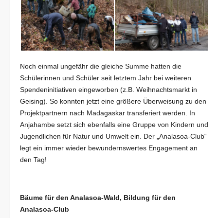
Noch einmal ungefähr die gleiche Summe hatten die
Schülerinnen und Schüler seit letztem Jahr bei weiteren
Spendeninitiativen eingeworben (z.B. Weihnachtsmarkt in
Geising). So konnten jetzt eine größere Überweisung zu den
Projektpartnern nach Madagaskar transferiert werden. In
Anjahambe setzt sich ebenfalls eine Gruppe von Kindern und
Jugendlichen für Natur und Umwelt ein. Der „Analasoa-Club“
legt ein immer wieder bewundernswertes Engagement an
den Tag!
Bäume für den Analasoa-Wald, Bildung für den
Analasoa-Club