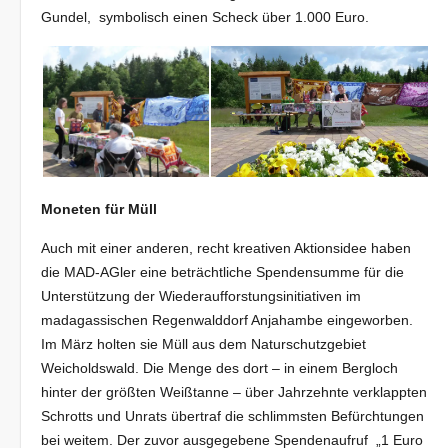
Gundel, symbolisch einen Scheck über 1.000 Euro.
Moneten für Müll
Auch mit einer anderen, recht kreativen Aktionsidee haben
die MAD-AGler eine beträchtliche Spendensumme für die
Unterstützung der Wiederaufforstungsinitiativen im
madagassischen Regenwalddorf Anjahambe eingeworben.
Im März holten sie Müll aus dem Naturschutzgebiet
Weicholdswald. Die Menge des dort – in einem Bergloch
hinter der größten Weißtanne – über Jahrzehnte verklappten
Schrotts und Unrats übertraf die schlimmsten Befürchtungen
bei weitem. Der zuvor ausgegebene Spendenaufruf „1 Euro