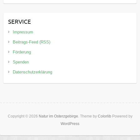
SERVICE
Impressum
Beitrags-Feed (RSS)
Förderung
Spenden
Datenschutzerklärung
Copyright © 2026
Natur im Osterzgebirge
. Theme by
Colorlib
Powered by
WordPress