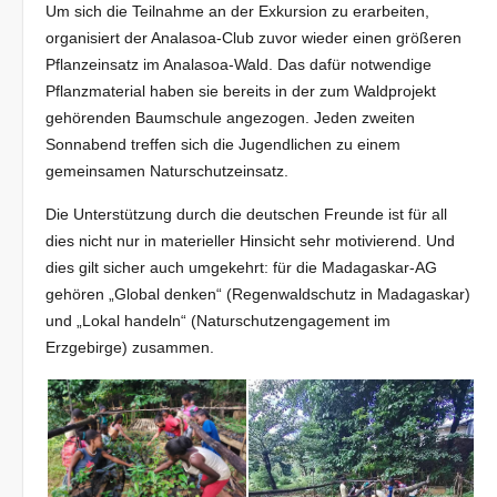
Um sich die Teilnahme an der Exkursion zu erarbeiten,
organisiert der Analasoa-Club zuvor wieder einen größeren
Pflanzeinsatz im Analasoa-Wald. Das dafür notwendige
Pflanzmaterial haben sie bereits in der zum Waldprojekt
gehörenden Baumschule angezogen. Jeden zweiten
Sonnabend treffen sich die Jugendlichen zu einem
gemeinsamen Naturschutzeinsatz.
Die Unterstützung durch die deutschen Freunde ist für all
dies nicht nur in materieller Hinsicht sehr motivierend. Und
dies gilt sicher auch umgekehrt: für die Madagaskar-AG
gehören „Global denken“ (Regenwaldschutz in Madagaskar)
und „Lokal handeln“ (Naturschutzengagement im
Erzgebirge) zusammen.