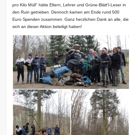
pro Kilo Müll“ hätte Eltern, Lehrer und Grüne-Blätt’l-Leser in
den Ruin getrieben. Dennoch kamen am Ende rund 500
Euro Spenden zusammen. Ganz herzlichen Dank an alle, die
sich an dieser Aktion beteiligt haben!