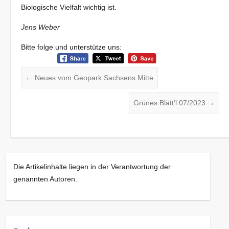
Biologische Vielfalt wichtig ist.
Jens Weber
Bitte folge und unterstütze uns:
←
Neues vom Geopark Sachsens Mitte
Grünes Blätt’l 07/2023
→
Die Artikelinhalte liegen in der Verantwortung der
genannten Autoren.