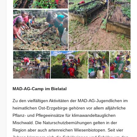
MAD-AG-Camp im Bielatal
Zu den vielfältigen Aktivitäten der MAD-AG-Jugendlichen im
heimatlichen Ost-Erzgebirge gehören vor allem alljährliche
Pflanz- und Pflegeeinsätze für klimawandeltauglichen
Mischwald. Die Naturschutzbemühungen gelten in der
Region aber auch artenreichen Wiesenbiotopen. Seit vier