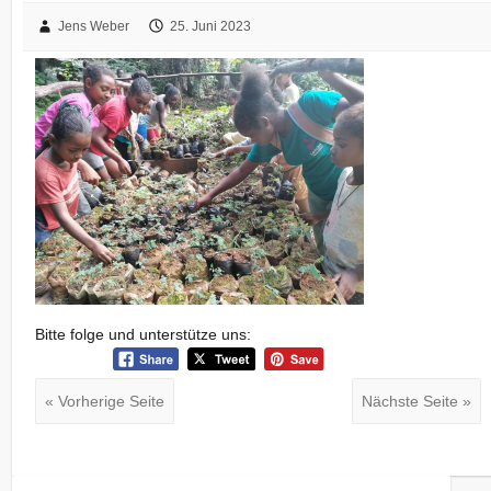
Jens Weber
25. Juni 2023
Bitte folge und unterstütze uns:
« Vorherige Seite
Nächste Seite »