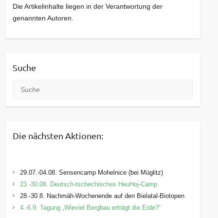
Die Artikelinhalte liegen in der Verantwortung der
genannten Autoren.
Suche
Suche
Die nächsten Aktionen:
29.07.-04.08. Sensencamp Mohelnice (bei Müglitz)
23.-30.08. Deutsch-tschechisches HeuHoj-Camp
28.-30.8. Nachmäh-Wochenende auf den Bielatal-Biotopen
4.-6.9. Tagung „Wieviel Bergbau erträgt die Erde?“