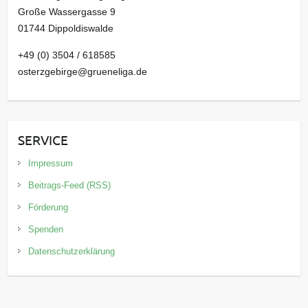
Große Wassergasse 9
01744 Dippoldiswalde
+49 (0) 3504 / 618585
osterzgebirge@grueneliga.de
SERVICE
Impressum
Beitrags-Feed (RSS)
Förderung
Spenden
Datenschutzerklärung