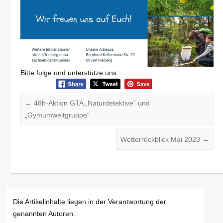
Bitte folge und unterstütze uns:
←
48h-Aktion GTA „Naturdetektive“ und
„Gymumweltgruppe“
Wetterrückblick Mai 2023
→
Die Artikelinhalte liegen in der Verantwortung der
genannten Autoren.