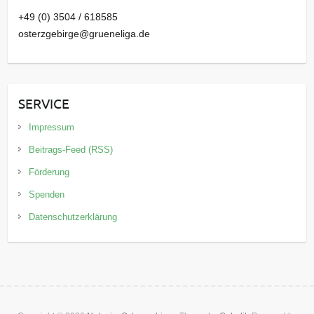
+49 (0) 3504 / 618585
osterzgebirge@grueneliga.de
SERVICE
Impressum
Beitrags-Feed (RSS)
Förderung
Spenden
Datenschutzerklärung