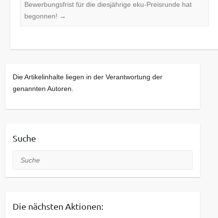
Bewerbungsfrist für die diesjährige eku-Preisrunde hat
begonnen!
→
Die Artikelinhalte liegen in der Verantwortung der
genannten Autoren.
Suche
Suche
Die nächsten Aktionen: