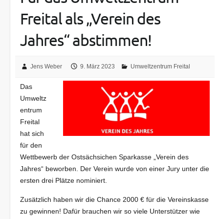
Freital als „Verein des
Jahres“ abstimmen!
Jens Weber
9. März 2023
Umweltzentrum Freital
Das
Umweltz
entrum
Freital
hat sich
für den
Wettbewerb der Ostsächsichen Sparkasse „Verein des
Jahres“ beworben. Der Verein wurde von einer Jury unter die
ersten drei Plätze nominiert.
Zusätzlich haben wir die Chance 2000 € für die Vereinskasse
zu gewinnen! Dafür brauchen wir so viele Unterstützer wie