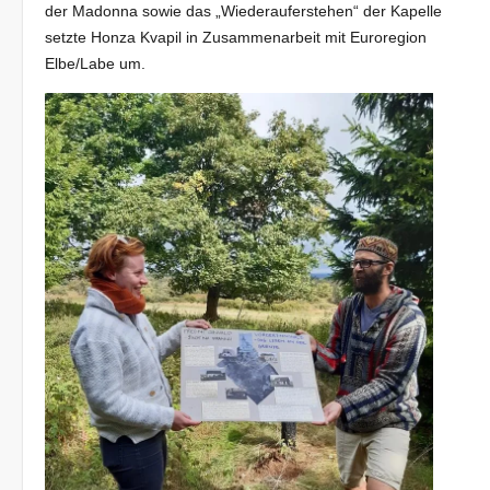
der Madonna sowie das „Wiederauferstehen“ der Kapelle
setzte Honza Kvapil in Zusammen­arbeit mit Euroregion
Elbe/Labe um.