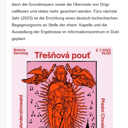
dann die Grundmauern sowie die Überreste von Origi­
nalfliesen und vieles mehr gesichert werden. Fürs nächste
Jahr (2023) ist die Errichtung eines deutsch-tschechischen
Begegnungs­orts an Stelle der ehem. Kapelle und die
Ausstellung der Ergebnisse im Informationszentrum in Dubí
geplant.