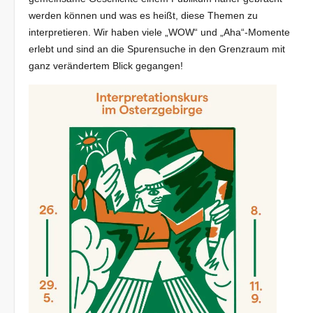
werden können und was es heißt, diese Themen zu
interpretieren. Wir haben viele „WOW“ und „Aha“-Momen­te
erlebt und sind an die Spurensuche in den Grenzraum mit
ganz verändertem Blick gegangen!