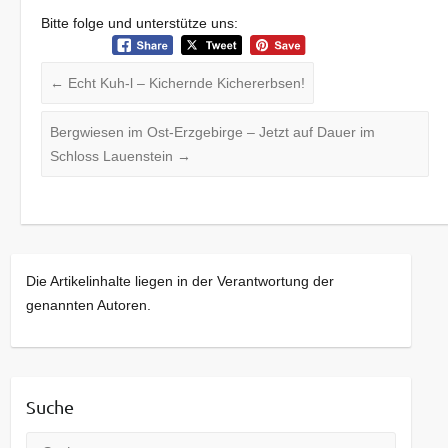
Bitte folge und unterstütze uns:
←
Echt Kuh-l – Kichernde Kichererbsen!
Bergwiesen im Ost-Erzgebirge – Jetzt auf Dauer im
Schloss Lauenstein
→
Die Artikelinhalte liegen in der Verantwortung der
genannten Autoren.
Suche
Suche