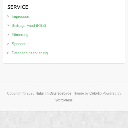
SERVICE
Impressum
Beitrags-Feed (RSS)
Förderung
Spenden
Datenschutzerklärung
Copyright © 2026
Natur im Osterzgebirge
. Theme by
Colorlib
Powered by
WordPress