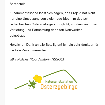
Bärenstein.
Zusammenfassend lässt sich sagen, das Projekt hat nicht
nur eine Umsetzung von viele neue Ideen im deutsch-
tschechischen Osterzgebirge ermöglicht, sondern auch zur
Vertiefung und Fortsetzung der alten Netzwerken
beigetragen.
Herzlichen Dank an alle Beteiligten! Ich bin sehr dankbar für
die tolle Zusammenarbeit.
Jitka Pollakis (Koordinatorin NSSOE)