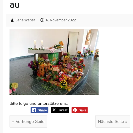
au
Jens Weber
6. November 2022
Bitte folge und unterstütze uns:
« Vorherige Seite
Nächste Seite »