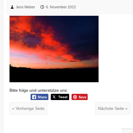
Jens Weber
6. November 2022
Bitte folge und unterstütze uns:
« Vorherige Seite
Nächste Seite »