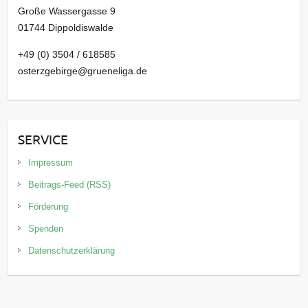
Große Wassergasse 9
01744 Dippoldiswalde
+49 (0) 3504 / 618585
osterzgebirge@grueneliga.de
SERVICE
Impressum
Beitrags-Feed (RSS)
Förderung
Spenden
Datenschutzerklärung