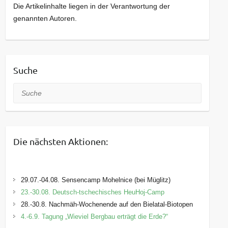
Die Artikelinhalte liegen in der Verantwortung der
genannten Autoren.
Suche
Suche
Die nächsten Aktionen:
29.07.-04.08. Sensencamp Mohelnice (bei Müglitz)
23.-30.08. Deutsch-tschechisches HeuHoj-Camp
28.-30.8. Nachmäh-Wochenende auf den Bielatal-Biotopen
4.-6.9. Tagung „Wieviel Bergbau erträgt die Erde?“