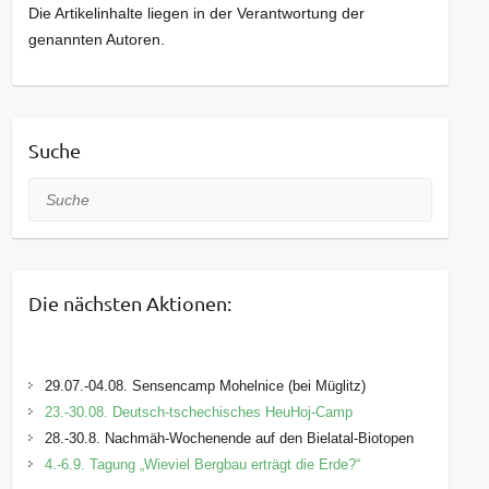
Die Artikelinhalte liegen in der Verantwortung der
genannten Autoren.
Suche
Suche
Die nächsten Aktionen:
29.07.-04.08. Sensencamp Mohelnice (bei Müglitz)
23.-30.08. Deutsch-tschechisches HeuHoj-Camp
28.-30.8. Nachmäh-Wochenende auf den Bielatal-Biotopen
4.-6.9. Tagung „Wieviel Bergbau erträgt die Erde?“