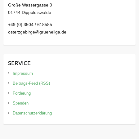
Große Wassergasse 9
01744 Dippoldiswalde
+49 (0) 3504 / 618585
osterzgebirge@grueneliga.de
SERVICE
Impressum
Beitrags-Feed (RSS)
Förderung
Spenden
Datenschutzerklärung