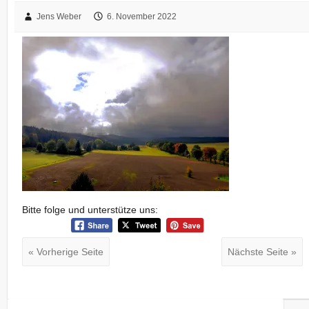
Jens Weber
6. November 2022
Bitte folge und unterstütze uns:
« Vorherige Seite
Nächste Seite »