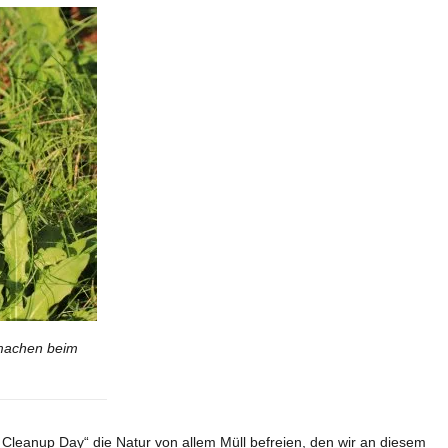
tmachen beim
Cleanup Day“ die Natur von allem Müll befreien, den wir an diesem