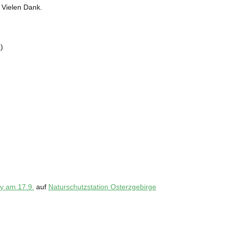
Vielen Dank.
)
y am 17.9.
auf
Naturschutzstation Osterzgebirge