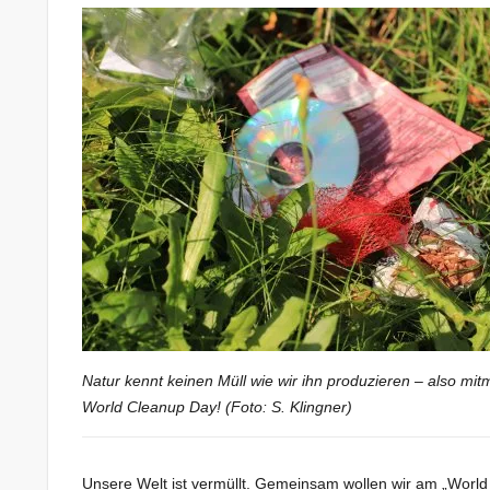
Natur kennt keinen Müll wie wir ihn produzieren – also mi
World Cleanup Day! (Foto: S. Klingner)
Unsere Welt ist vermüllt. Gemeinsam wollen wir am „World 