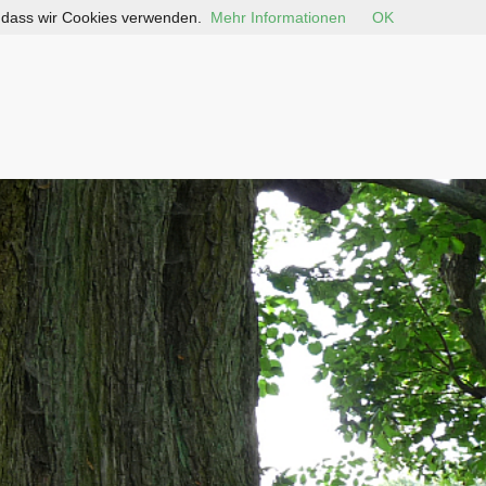
, dass wir Cookies verwenden.
Mehr Informationen
OK