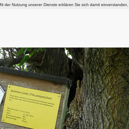
 Mit der Nutzung unserer Dienste erklären Sie sich damit einverstanden