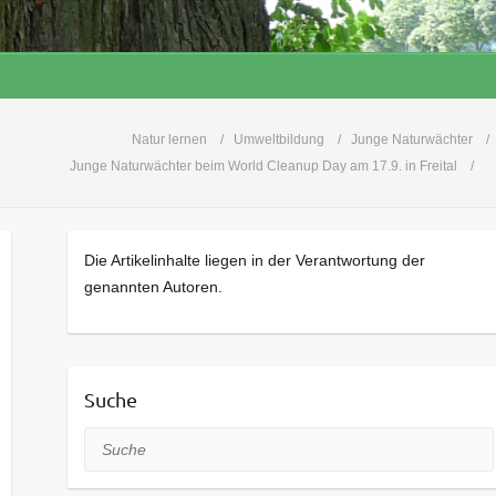
Natur lernen
Umweltbildung
Junge Naturwächter
Junge Naturwächter beim World Cleanup Day am 17.9. in Freital
Die Artikelinhalte liegen in der Verantwortung der
genannten Autoren.
Suche
Suche