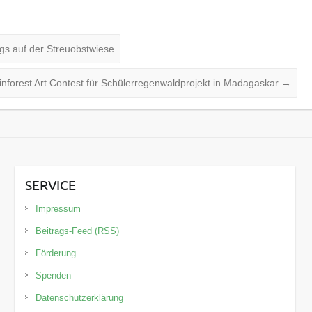
gs auf der Streuobstwiese
ainforest Art Contest für Schülerregenwaldprojekt in Madagaskar
→
SERVICE
Impressum
Beitrags-Feed (RSS)
Förderung
Spenden
Datenschutzerklärung