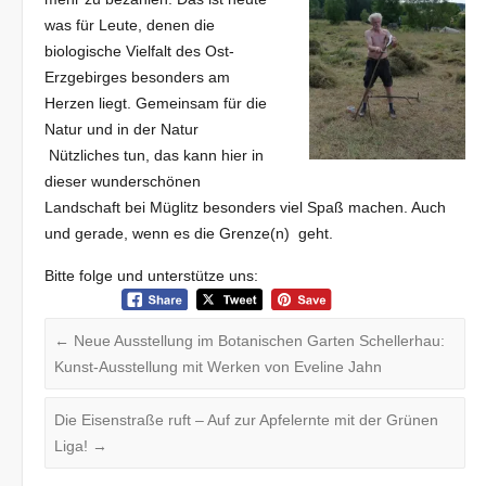
was für Leute, denen die
biologische Vielfalt des Ost-
Erzgebirges besonders am
Herzen liegt. Gemeinsam für die
Natur und in der Natur
Nützliches tun, das kann hier in
dieser wunderschönen
Landschaft bei Müglitz besonders viel Spaß machen. Auch
und gerade, wenn es die Grenze(n) geht.
Bitte folge und unterstütze uns:
←
Neue Ausstellung im Botanischen Garten Schellerhau:
Kunst-Ausstellung mit Werken von Eveline Jahn
Die Eisenstraße ruft – Auf zur Apfelernte mit der Grünen
Liga!
→