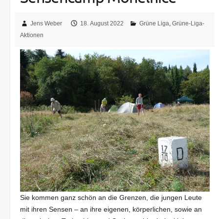
Jens Weber
18. August 2022
Grüne Liga
,
Grüne-Liga-
Aktionen
Sie kommen ganz schön an die Grenzen, die jungen Leute
mit ihren Sensen – an ihre eigenen, körperlichen, sowie an