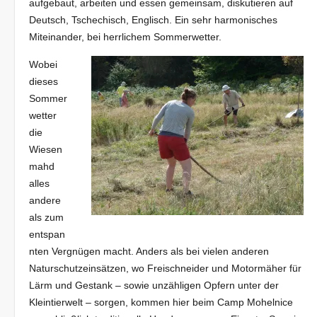
aufgebaut, arbeiten und essen gemeinsam, diskutieren auf
Deutsch, Tschechisch, Englisch. Ein sehr harmonisches
Miteinander, bei herrlichem Sommerwetter.
Wobei
dieses
Sommer
wetter
die
Wiesen
mahd
alles
andere
als zum
entspan
nten Vergnügen macht. Anders als bei vielen anderen
Naturschutzeinsätzen, wo Freischneider und Motormäher für
Lärm und Gestank – sowie unzähligen Opfern unter der
Kleintierwelt – sorgen, kommen hier beim Camp Mohelnice