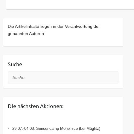
Die Artikelinhalte liegen in der Verantwortung der
genannten Autoren.
Suche
Suche
Die nächsten Aktionen:
29.07.-04.08. Sensencamp Mohelnice (bei Müglitz)