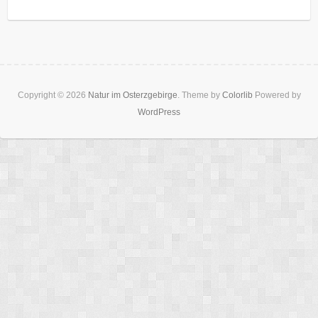
Copyright © 2026
Natur im Osterzgebirge
. Theme by
Colorlib
Powered by
WordPress