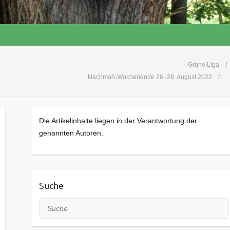
Grüne Liga
Nachmäh-Wochenende 26.-28. August 2022
Die Artikelinhalte liegen in der Verantwortung der
genannten Autoren.
Suche
Suche