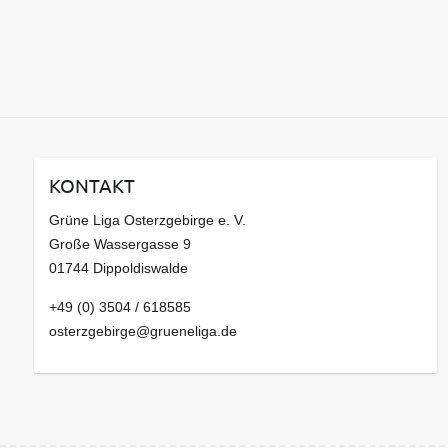
KONTAKT
Grüne Liga Osterzgebirge e. V.
Große Wassergasse 9
01744 Dippoldiswalde
+49 (0) 3504 / 618585
osterzgebirge@grueneliga.de