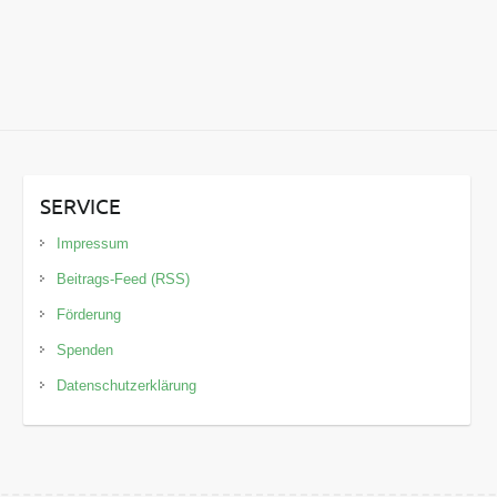
SERVICE
Impressum
Beitrags-Feed (RSS)
Förderung
Spenden
Datenschutzerklärung