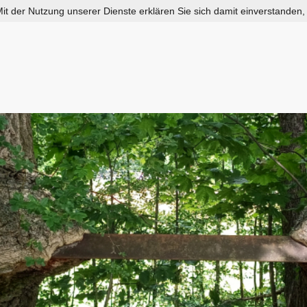
 Mit der Nutzung unserer Dienste erklären Sie sich damit einverstanden