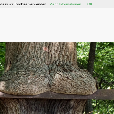
, dass wir Cookies verwenden.
Mehr Informationen
OK