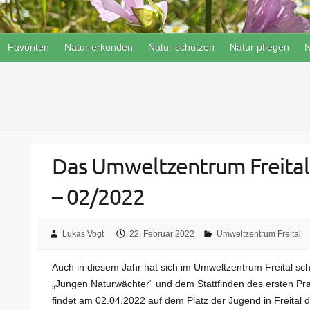
Favoriten
Natur erkunden
Natur schützen
Natur pflegen
N
Das Umweltzentrum Freital e.
– 02/2022
Lukas Vogt
22. Februar 2022
Umweltzentrum Freital
Auch in diesem Jahr hat sich im Umweltzentrum Freital sc
„Jungen Naturwächter“ und dem Stattfinden des ersten Pra
findet am 02.04.2022 auf dem Platz der Jugend in Freital der