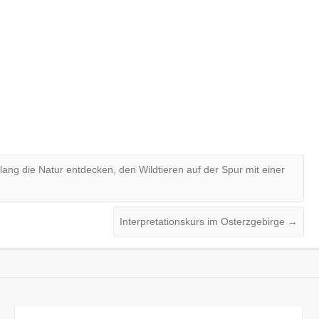
ang die Natur entdecken, den Wildtieren auf der Spur mit einer
Interpretationskurs im Osterzgebirge
→