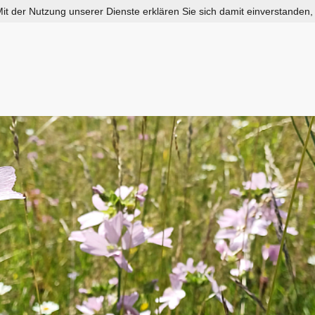
 Mit der Nutzung unserer Dienste erklären Sie sich damit einverstanden