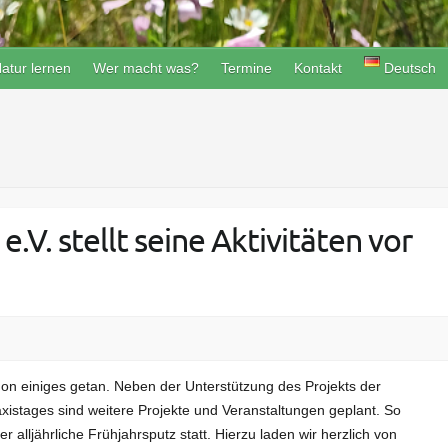
atur lernen
Wer macht was?
Termine
Kontakt
Deutsch
V. stellt seine Aktivitäten vor
hon einiges getan. Neben der Unterstützung des Projekts der
xistages sind weitere Projekte und Veranstaltungen geplant. So
 alljährliche Frühjahrsputz statt. Hierzu laden wir herzlich von