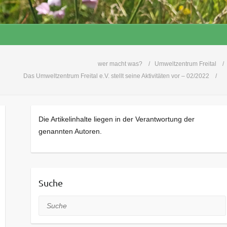
wer macht was?
Umweltzentrum Freital
Das Umweltzentrum Freital e.V. stellt seine Aktivitäten vor – 02/2022
Die Artikelinhalte liegen in der Verantwortung der
genannten Autoren.
Suche
Suche