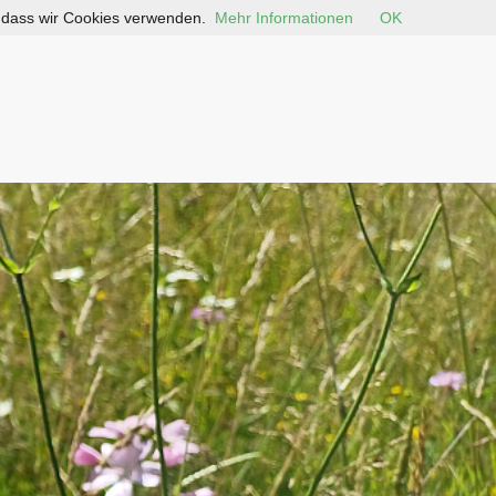
, dass wir Cookies verwenden.
Mehr Informationen
OK