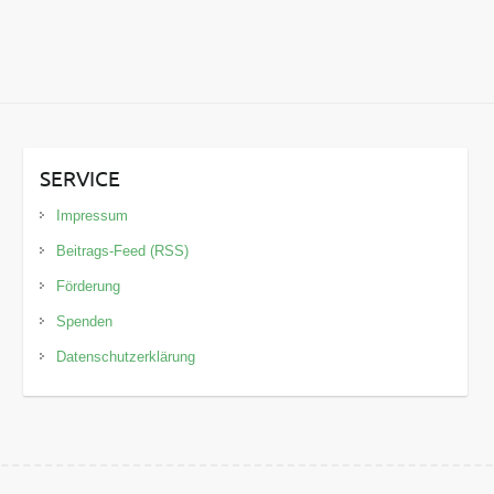
SERVICE
Impressum
Beitrags-Feed (RSS)
Förderung
Spenden
Datenschutzerklärung