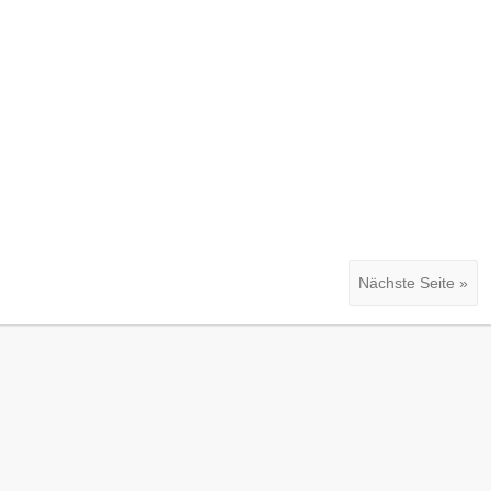
Nächste Seite »