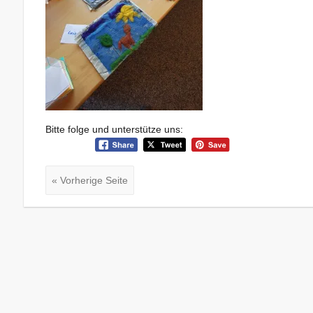
Bitte folge und unterstütze uns:
« Vorherige Seite