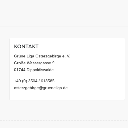
KONTAKT
Grüne Liga Osterzgebirge e. V.
Große Wassergasse 9
01744 Dippoldiswalde
+49 (0) 3504 / 618585
osterzgebirge@grueneliga.de