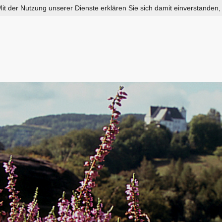
 Mit der Nutzung unserer Dienste erklären Sie sich damit einverstanden