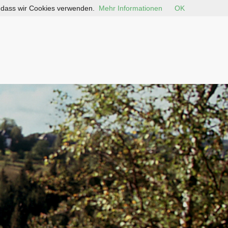
, dass wir Cookies verwenden.
Mehr Informationen
OK