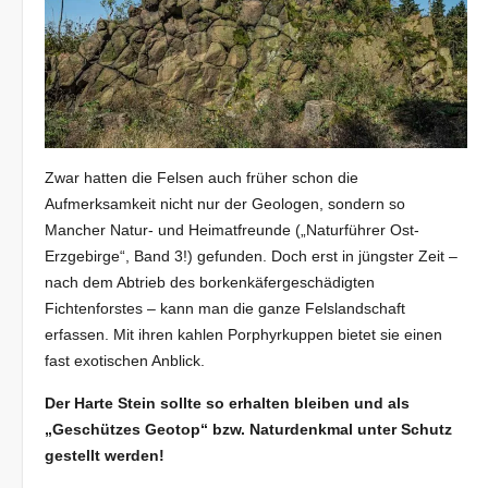
Zwar hatten die Felsen auch früher schon die
Aufmerksamkeit nicht nur der Geologen, sondern so
Mancher Natur- und Heimatfreunde („Naturführer Ost-
Erzgebirge“, Band 3!) gefunden. Doch erst in jüngster Zeit –
nach dem Abtrieb des borkenkäfergeschädigten
Fichtenforstes – kann man die ganze Felslandschaft
erfassen. Mit ihren kahlen Porphyrkuppen bietet sie einen
fast exotischen Anblick.
Der Harte Stein sollte so erhalten bleiben und als
„Geschützes Geotop“ bzw. Naturdenkmal unter
Schutz
gestellt werden!