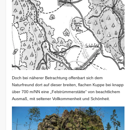
Doch bei näherer Betrachtung offenbart sich dem
Naturfreund dort auf dieser breiten, flachen Kuppe bei knapp
über 700 m/NN eine „Felstrümmerstätte“ von beachtlichem
Ausmaß, mit seltener Vollkommenheit und Schönheit.