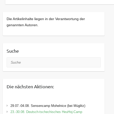
Die Artikelinhalte liegen in der Verantwortung der
genannten Autoren.
Suche
Suche
Die nächsten Aktionen:
29.07.-04.08. Sensencamp Mohelnice (bei Müglitz)
23.-30.08. Deutsch-tschechisches HeuHoj-Camp