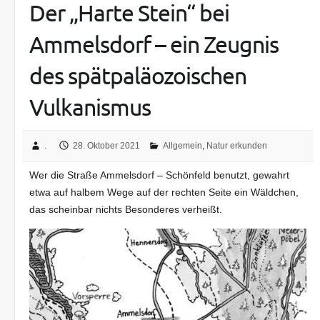
Der „Harte Stein“ bei
Ammelsdorf – ein Zeugnis
des spätpaläozoischen
Vulkanismus
.
28. Oktober 2021
Allgemein
,
Natur erkunden
Wer die Straße Ammelsdorf – Schönfeld benutzt, gewahrt
etwa auf halbem Wege auf der rechten Seite ein Wäldchen,
das scheinbar nichts Besonderes verheißt.