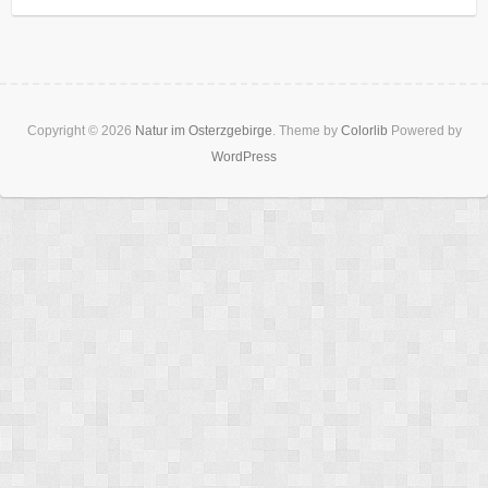
Copyright © 2026
Natur im Osterzgebirge
. Theme by
Colorlib
Powered by
WordPress