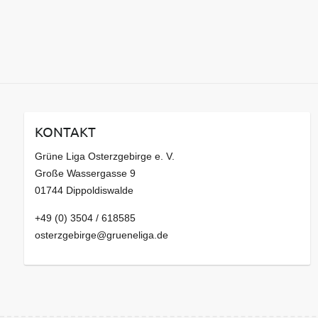
KONTAKT
Grüne Liga Osterzgebirge e. V.
Große Wassergasse 9
01744 Dippoldiswalde
+49 (0) 3504 / 618585
osterzgebirge@grueneliga.de