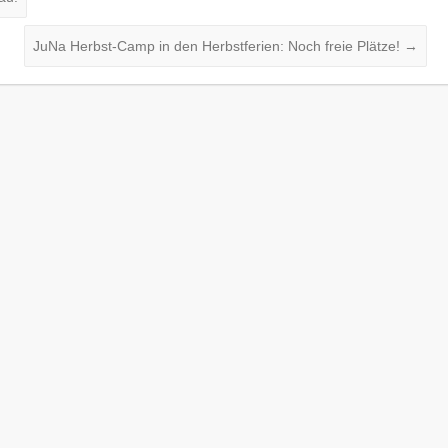
JuNa Herbst-Camp in den Herbstferien: Noch freie Plätze!
→