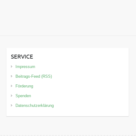
SERVICE
Impressum
Beitrags-Feed (RSS)
Förderung
Spenden
Datenschutzerklärung