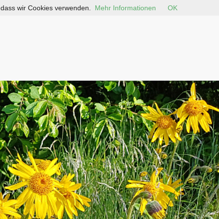
, dass wir Cookies verwenden.
Mehr Informationen
OK