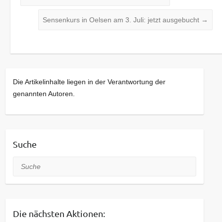
Sensenkurs in Oelsen am 3. Juli: jetzt ausgebucht
→
Die Artikelinhalte liegen in der Verantwortung der
genannten Autoren.
Suche
Suche
Die nächsten Aktionen: