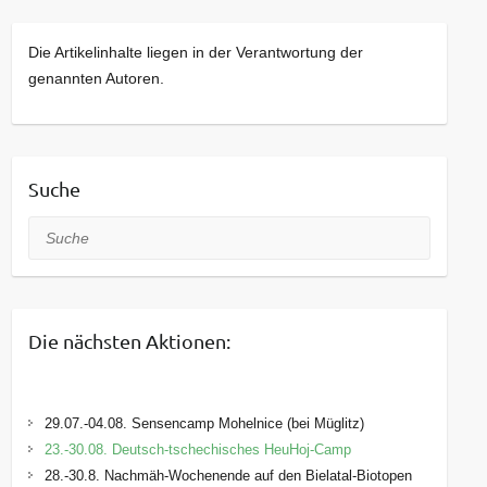
Die Artikelinhalte liegen in der Verantwortung der
genannten Autoren.
Suche
Suche
Die nächsten Aktionen:
29.07.-04.08. Sensencamp Mohelnice (bei Müglitz)
23.-30.08. Deutsch-tschechisches HeuHoj-Camp
28.-30.8. Nachmäh-Wochenende auf den Bielatal-Biotopen