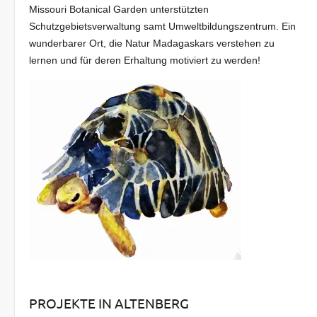
Missouri Botanical Garden unterstützten
Schutzgebietsverwaltung samt Umweltbildungszentrum. Ein
wunderbarer Ort, die Natur Madagaskars verstehen zu
lernen und für deren Erhaltung motiviert zu werden!
PROJEKTE IN ALTENBERG