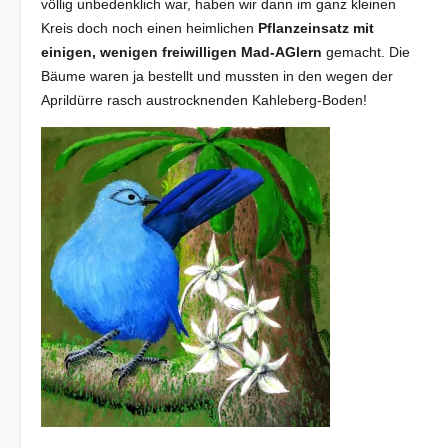
völlig unbedenklich war, haben wir dann im ganz kleinen
Kreis doch noch einen heimlichen
Pflanzeinsatz
mit
einigen, wenigen freiwilligen Mad-AGlern
gemacht. Die
Bäume waren ja bestellt und mussten in den wegen der
Aprildürre rasch austrocknenden Kahleberg-Boden!