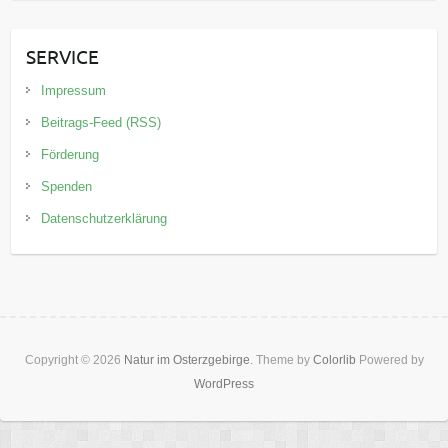
SERVICE
Impressum
Beitrags-Feed (RSS)
Förderung
Spenden
Datenschutzerklärung
Copyright © 2026
Natur im Osterzgebirge
. Theme by
Colorlib
Powered by
WordPress