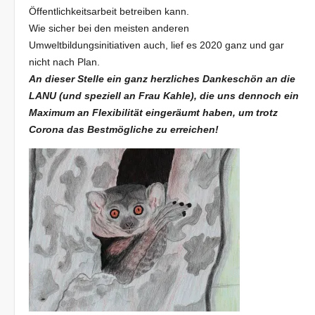
Öffentlichkeitsarbeit betreiben kann.
Wie sicher bei den meisten anderen
Umweltbildungsinitiativen auch, lief es 2020 ganz und gar
nicht nach Plan.
An dieser Stelle ein ganz herzliches Dankeschön an die
LANU (und speziell an Frau Kahle), die uns dennoch ein
Maximum an Flexibilität eingeräumt haben, um trotz
Corona das Bestmögliche zu erreichen!