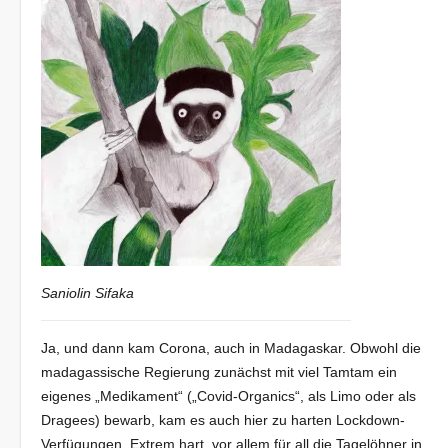
Saniolin Sifaka
Ja, und dann kam Corona, auch in Madagaskar. Obwohl die
madagassische Regierung zunächst mit viel Tamtam ein
eigenes „Medikament“ („Covid-Organics“, als Limo oder als
Dragees) bewarb, kam es auch hier zu harten Lockdown-
Verfügungen. Extrem hart, vor allem für all die Tagelöhner in