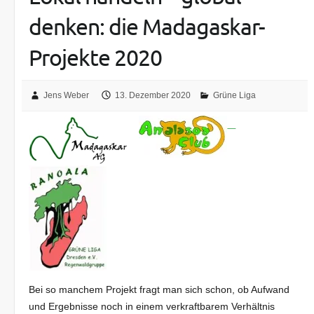
denken: die Madagaskar-
Projekte 2020
Jens Weber
13. Dezember 2020
Grüne Liga
Bei so manchem Projekt fragt man sich schon, ob Aufwand
und Ergebnisse noch in einem verkraftbarem Verhältnis