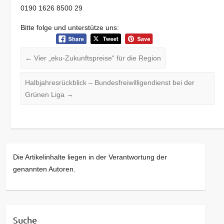
0190 1626 8500 29
Bitte folge und unterstütze uns:
←
Vier „eku-Zukunftspreise“ für die Region
Halbjahresrückblick – Bundesfreiwilligendienst bei der
Grünen Liga
→
Die Artikelinhalte liegen in der Verantwortung der
genannten Autoren.
Suche