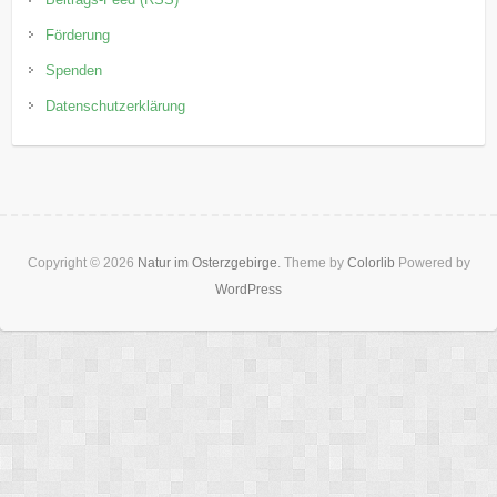
Förderung
Spenden
Datenschutzerklärung
Copyright © 2026
Natur im Osterzgebirge
. Theme by
Colorlib
Powered by
WordPress