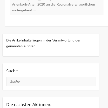
Artenkorb-Arten 2020 an die Regionalverantwortlichen
weitergeben!
→
Die Artikelinhalte liegen in der Verantwortung der
genannten Autoren.
Suche
Suche
Die nächsten Aktionen: