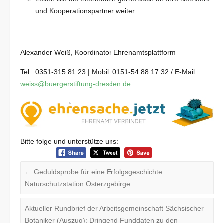
und Kooperationspartner weiter.
Alexander Weiß, Koordinator Ehrenamtsplattform
Tel.: 0351-315 81 23 | Mobil: 0151-54 88 17 32 / E-Mail:
weiss@buergerstiftung-dresden.de
Bitte folge und unterstütze uns:
←
Geduldsprobe für eine Erfolgsgeschichte:
Naturschutzstation Osterzgebirge
Aktueller Rundbrief der Arbeitsgemeinschaft Sächsischer
Botaniker (Auszug): Dringend Funddaten zu den