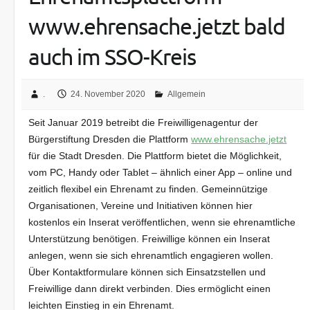
www.ehrensache.jetzt bald
auch im SSO-Kreis
.
24. November 2020
Allgemein
Seit Januar 2019 betreibt die Freiwilligenagentur der
Bürgerstiftung Dresden die Plattform
www.ehrensache.jetzt
für die Stadt Dresden. Die Plattform bietet die Möglichkeit,
vom PC, Handy oder Tablet – ähnlich einer App – online und
zeitlich flexibel ein Ehrenamt zu finden. Gemeinnützige
Organisationen, Vereine und Initiativen können hier
kostenlos ein Inserat veröffentlichen, wenn sie ehrenamtliche
Unterstützung benötigen. Freiwillige können ein Inserat
anlegen, wenn sie sich ehrenamtlich engagieren wollen.
Über Kontaktformulare können sich Einsatzstellen und
Freiwillige dann direkt verbinden. Dies ermöglicht einen
leichten Einstieg in ein Ehrenamt.