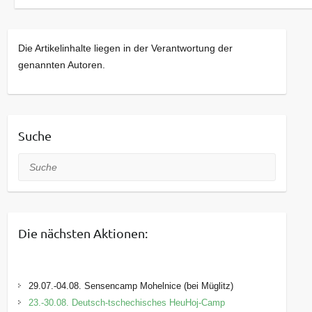
Die Artikelinhalte liegen in der Verantwortung der
genannten Autoren.
Suche
Suche
Die nächsten Aktionen:
29.07.-04.08. Sensencamp Mohelnice (bei Müglitz)
23.-30.08. Deutsch-tschechisches HeuHoj-Camp