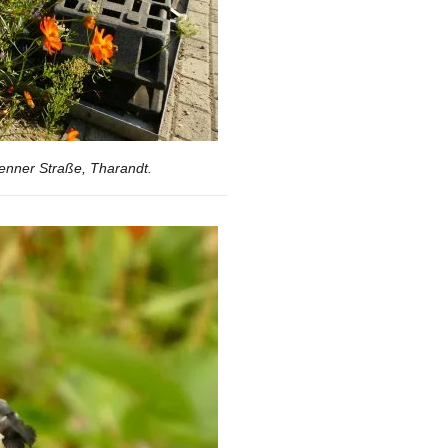
enner Straße, Tharandt.