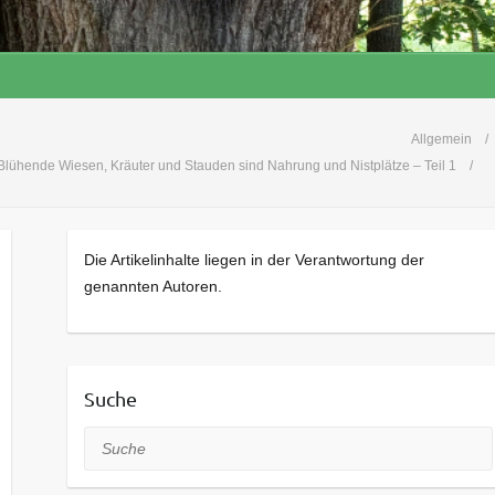
Allgemein
Blühende Wiesen, Kräuter und Stauden sind Nahrung und Nistplätze – Teil 1
Die Artikelinhalte liegen in der Verantwortung der
genannten Autoren.
Suche
Suche