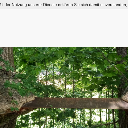
 Mit der Nutzung unserer Dienste erklären Sie sich damit einverstanden