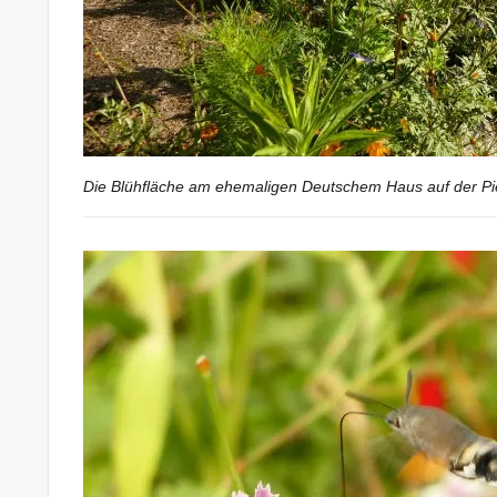
Die Blühfläche am ehemaligen Deutschem Haus auf der Pi