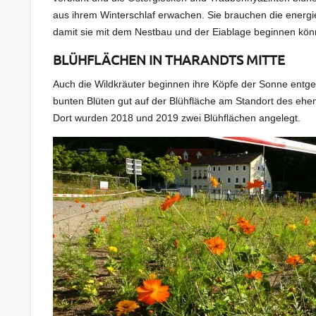
aus ihrem Winterschlaf erwachen. Sie brauchen die energi
damit sie mit dem Nestbau und der Eiablage beginnen kön
BLÜHFLÄCHEN IN THARANDTS MITTE
Auch die Wildkräuter beginnen ihre Köpfe der Sonne entge
bunten Blüten gut auf der Blühfläche am Standort des 
Dort wurden 2018 und 2019 zwei Blühflächen angelegt.