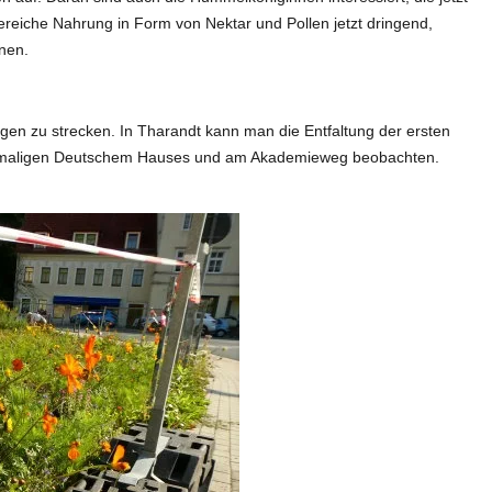
ereiche Nahrung in Form von Nektar und Pollen jetzt dringend,
nen.
gen zu strecken. In Tharandt kann man die Entfaltung der ersten
ehemaligen Deutschem Hauses und am Akademieweg beobachten.