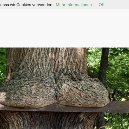
, dass wir Cookies verwenden.
Mehr Informationen
OK