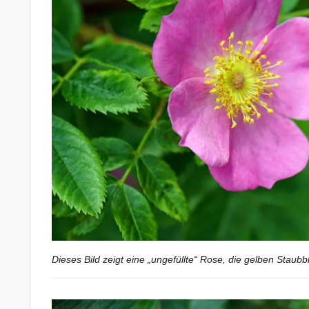
Dieses Bild zeigt eine „ungefüllte“ Rose, die gelben Staubbl