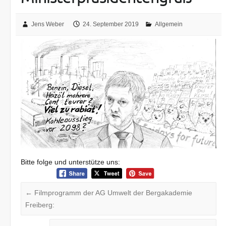
Jens Weber
24. September 2019
Allgemein
Bitte folge und unterstütze uns:
←
Filmprogramm der AG Umwelt der Bergakademie
Freiberg: