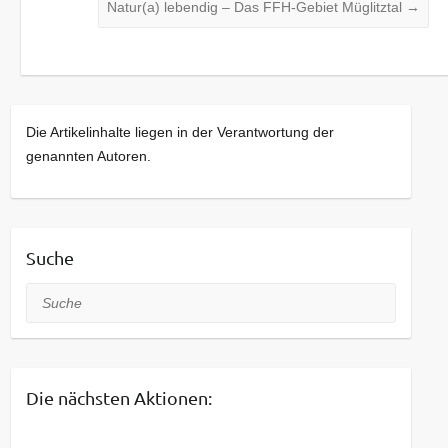
Natur(a) lebendig – Das FFH-Gebiet Müglitztal
→
Die Artikelinhalte liegen in der Verantwortung der
genannten Autoren.
Suche
Suche
Die nächsten Aktionen: