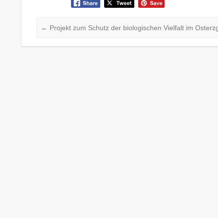
←
Projekt zum Schutz der biologischen Vielfalt im Osterz