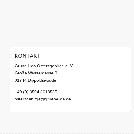
KONTAKT
Grüne Liga Osterzgebirge e. V.
Große Wassergasse 9
01744 Dippoldiswalde
+49 (0) 3504 / 618585
osterzgebirge@grueneliga.de