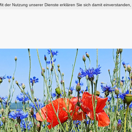
 Mit der Nutzung unserer Dienste erklären Sie sich damit einverstanden