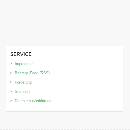
SERVICE
Impressum
Beitrags-Feed (RSS)
Förderung
Spenden
Datenschutzerklärung