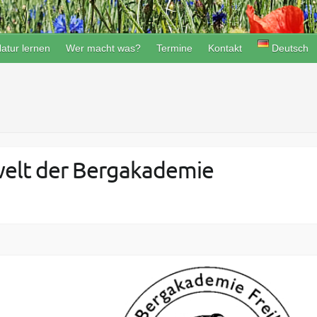
atur lernen
Wer macht was?
Termine
Kontakt
Deutsch
elt der Bergakademie