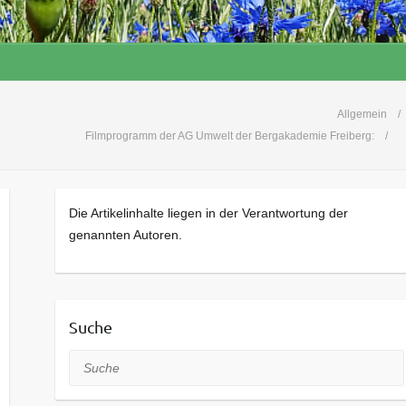
Allgemein
Filmprogramm der AG Umwelt der Bergakademie Freiberg:
Die Artikelinhalte liegen in der Verantwortung der
genannten Autoren.
Suche
Suche