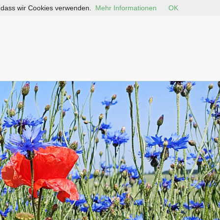
, dass wir Cookies verwenden.
Mehr Informationen
OK