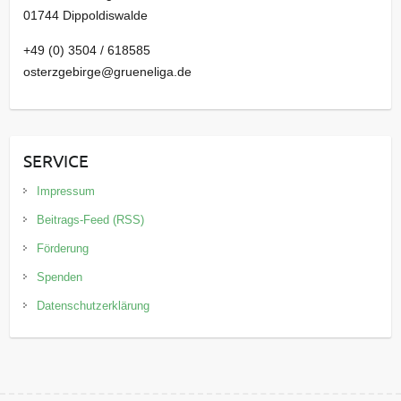
01744 Dippoldiswalde
+49 (0) 3504 / 618585
osterzgebirge@grueneliga.de
SERVICE
Impressum
Beitrags-Feed (RSS)
Förderung
Spenden
Datenschutzerklärung