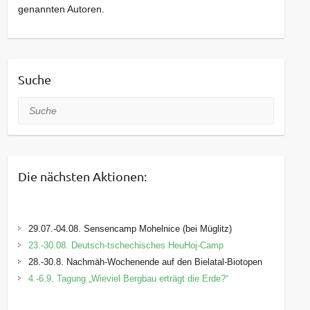
genannten Autoren.
Suche
Suche
Die nächsten Aktionen:
29.07.-04.08. Sensencamp Mohelnice (bei Müglitz)
23.-30.08. Deutsch-tschechisches HeuHoj-Camp
28.-30.8. Nachmäh-Wochenende auf den Bielatal-Biotopen
4.-6.9. Tagung „Wieviel Bergbau erträgt die Erde?“