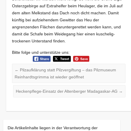
Osterzgebirge auf Extrahelfer beim Heulager, die im Juli auf
dem alten Melkstand das Dach noch dicht machen. Damit
künftig bei aufziehendem Gewitter das Heu der
angrenzenden Flächen daruntergerettet werden kann, und
damit die Schafe beim Weidegang hier einen kuschelig-
trockenen Unterstand finden.
Bitte folge und unterstütze uns:
←
Pilzaufklärung statt Pilzvergiftung – das Pilzmuseum
Reinhardtsgrimma ist wieder geöffnet
Heckenpflege-Einsatz der Altenberger Madagaskar-AG
→
Die Artikelinhalte liegen in der Verantwortung der