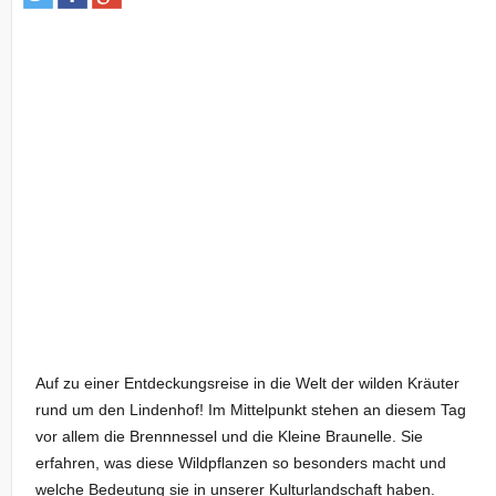
Auf zu einer Entdeckungsreise in die Welt der wilden Kräuter
rund um den Lindenhof! Im Mittelpunkt stehen an diesem Tag
vor allem die Brennnessel und die Kleine Braunelle. Sie
erfahren, was diese Wildpflanzen so besonders macht und
welche Bedeutung sie in unserer Kulturlandschaft haben.