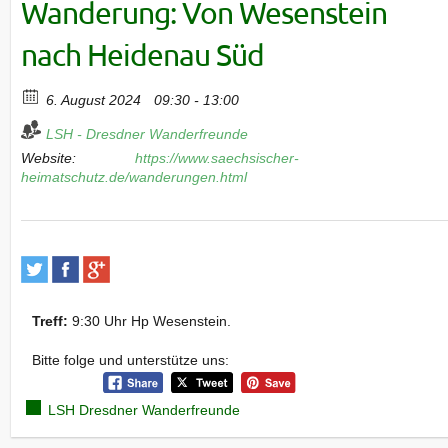
Wanderung: Von Wesenstein
nach Heidenau Süd
6. August 2024
09:30 - 13:00
LSH - Dresdner Wanderfreunde
Website:
https://www.saechsischer-
heimatschutz.de/wanderungen.html
Treff:
9:30 Uhr Hp Wesenstein.
Bitte folge und unterstütze uns:
LSH Dresdner Wanderfreunde