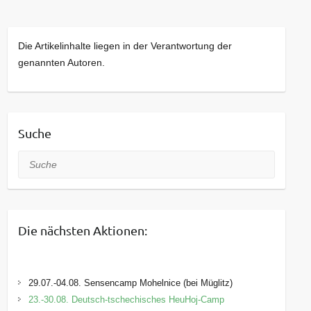
Die Artikelinhalte liegen in der Verantwortung der
genannten Autoren.
Suche
Suche
Die nächsten Aktionen:
29.07.-04.08. Sensencamp Mohelnice (bei Müglitz)
23.-30.08. Deutsch-tschechisches HeuHoj-Camp