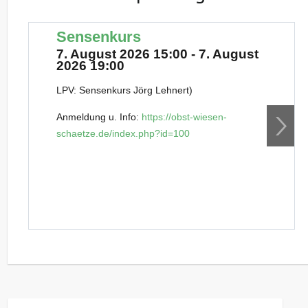
Sensenkurs
7. August 2026 15:00 - 7. August
2026 19:00
LPV: Sensenkurs Jörg Lehnert)
Anmeldung u. Info:
https://obst-wiesen-
schaetze.de/index.php?id=100