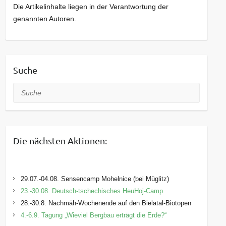
Die Artikelinhalte liegen in der Verantwortung der
genannten Autoren.
Suche
Suche
Die nächsten Aktionen:
29.07.-04.08. Sensencamp Mohelnice (bei Müglitz)
23.-30.08. Deutsch-tschechisches HeuHoj-Camp
28.-30.8. Nachmäh-Wochenende auf den Bielatal-Biotopen
4.-6.9. Tagung „Wieviel Bergbau erträgt die Erde?“