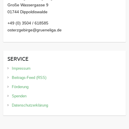
Große Wassergasse 9
01744 Dippoldiswalde
+49 (0) 3504 / 618585
osterzgebirge@grueneliga.de
SERVICE
Impressum
Beitrags-Feed (RSS)
Förderung
Spenden
Datenschutzerklärung