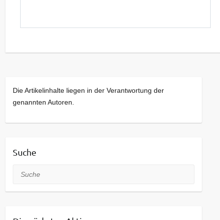
Die Artikelinhalte liegen in der Verantwortung der
genannten Autoren.
Suche
Suche