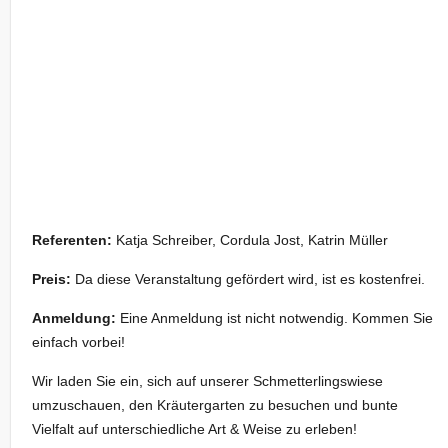
Referenten:
Katja Schreiber, Cordula Jost, Katrin Müller
Preis:
Da diese Veranstaltung gefördert wird, ist es kostenfrei.
Anmeldung:
Eine Anmeldung ist nicht notwendig. Kommen Sie
einfach vorbei!
Wir laden Sie ein, sich auf unserer Schmetterlingswiese
umzuschauen, den Kräutergarten zu besuchen und bunte
Vielfalt auf unterschiedliche Art & Weise zu erleben!