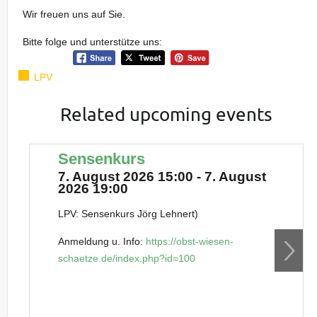
Wir freuen uns auf Sie.
Bitte folge und unterstütze uns:
LPV
Related upcoming events
Sensenkurs
7. August 2026 15:00 - 7. August
2026 19:00
LPV: Sensenkurs Jörg Lehnert)
Anmeldung u. Info:
https://obst-wiesen-
schaetze.de/index.php?id=100