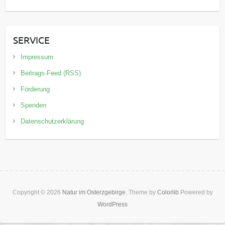
SERVICE
Impressum
Beitrags-Feed (RSS)
Förderung
Spenden
Datenschutzerklärung
Copyright © 2026
Natur im Osterzgebirge
. Theme by
Colorlib
Powered by
WordPress