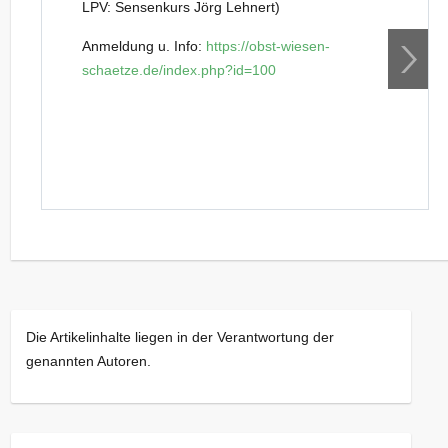
LPV: Sensenkurs Jörg Lehnert)
Anmeldung u. Info:
https://obst-wiesen-
schaetze.de/index.php?id=100
Die Artikelinhalte liegen in der Verantwortung der
genannten Autoren.