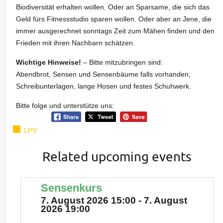
Biodiversität erhalten wollen. Oder an Sparsame, die sich das
Geld fürs Fitnessstudio sparen wollen. Oder aber an Jene, die
immer ausgerechnet sonntags Zeit zum Mähen finden und den
Frieden mit ihren Nachbarn schätzen.
Wichtige Hinweise!
– Bitte mitzubringen sind:
Abendbrot, Sensen und Sensenbäume falls vorhanden,
Schreibunterlagen, lange Hosen und festes Schuhwerk.
Bitte folge und unterstütze uns:
LPV
Related upcoming events
Sensenkurs
7. August 2026 15:00 - 7. August
2026 19:00