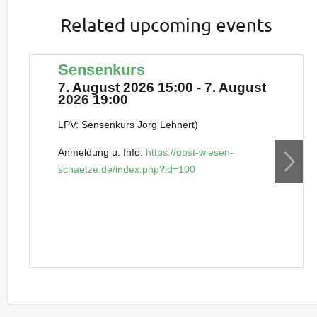
Related upcoming events
Sensenkurs
7. August 2026 15:00 - 7. August
2026 19:00
LPV: Sensenkurs Jörg Lehnert)
Anmeldung u. Info:
https://obst-wiesen-
schaetze.de/index.php?id=100